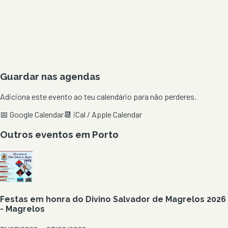
Guardar nas agendas
Adiciona este evento ao teu calendário para não perderes.
📅 Google Calendar
📆 iCal / Apple Calendar
Outros eventos em
Porto
Festas em honra do Divino Salvador de Magrelos 2026
- Magrelos