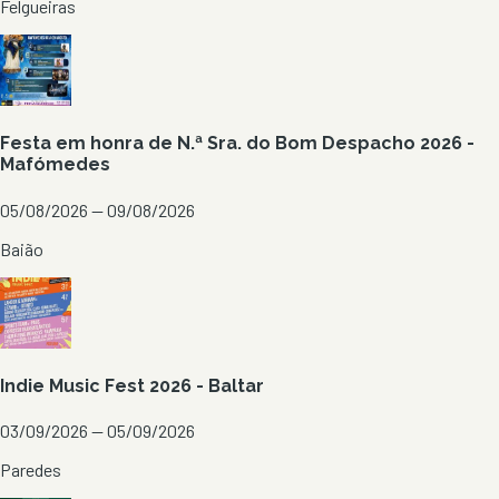
Felgueiras
Festa em honra de N.ª Sra. do Bom Despacho 2026 -
Mafómedes
05/08/2026 — 09/08/2026
Baião
Indie Music Fest 2026 - Baltar
03/09/2026 — 05/09/2026
Paredes