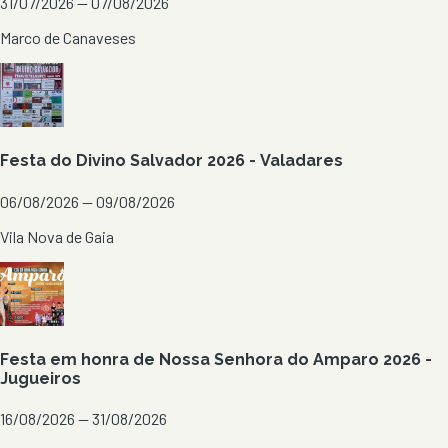
31/07/2026 — 07/08/2026
Marco de Canaveses
Festa do Divino Salvador 2026 - Valadares
06/08/2026 — 09/08/2026
Vila Nova de Gaia
Festa em honra de Nossa Senhora do Amparo 2026 -
Jugueiros
16/08/2026 — 31/08/2026