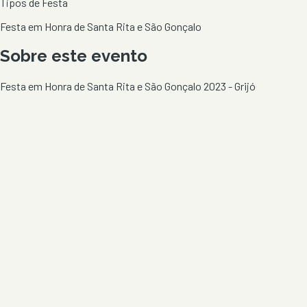
Tipos de Festa
Festa em Honra de Santa Rita e São Gonçalo
Sobre este evento
Festa em Honra de Santa Rita e São Gonçalo 2023 - Grijó