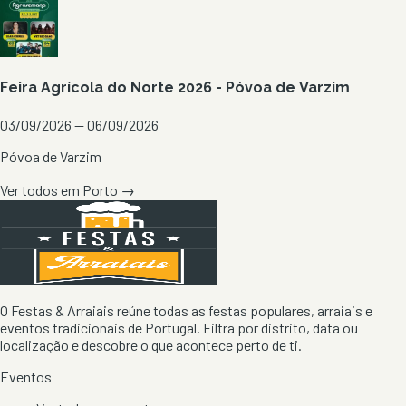
Feira Agrícola do Norte 2026 - Póvoa de Varzim
03/09/2026 — 06/09/2026
Póvoa de Varzim
Ver todos em
Porto
→
O Festas & Arraiais reúne todas as festas populares, arraiais e
eventos tradicionais de Portugal. Filtra por distrito, data ou
localização e descobre o que acontece perto de ti.
Eventos