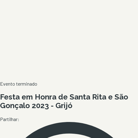
Evento terminado
Festa em Honra de Santa Rita e São
Gonçalo 2023 - Grijó
Partilhar: