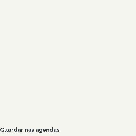
Guardar nas agendas