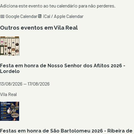
Adiciona este evento ao teu calendário para não perderes.
📅 Google Calendar
📆 iCal / Apple Calendar
Outros eventos em
Vila Real
Festa em honra de Nosso Senhor dos Aflitos 2026 -
Lordelo
13/08/2026 — 17/08/2026
Vila Real
Festas em honra de São Bartolomeu 2026 - Ribeira de