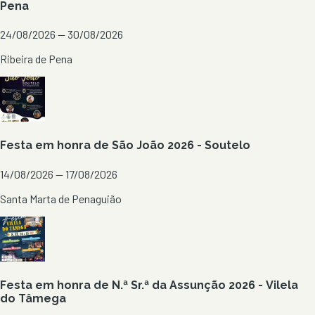
Pena
24/08/2026 — 30/08/2026
Ribeira de Pena
Festa em honra de São João 2026 - Soutelo
14/08/2026 — 17/08/2026
Santa Marta de Penaguião
Festa em honra de N.ª Sr.ª da Assunção 2026 - Vilela
do Tâmega