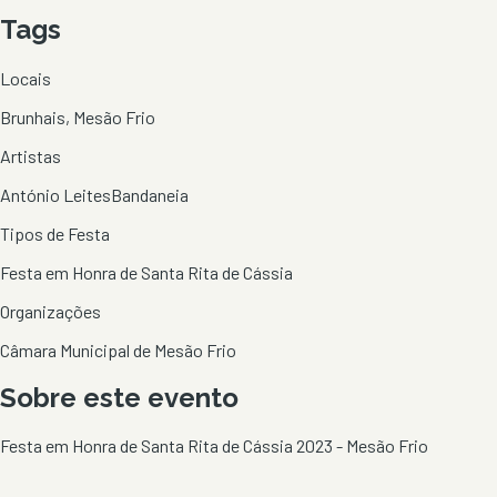
Tags
Locais
Brunhais, Mesão Frio
Artistas
António Leites
Bandaneia
Tipos de Festa
Festa em Honra de Santa Rita de Cássia
Organizações
Câmara Municipal de Mesão Frio
Sobre este evento
Festa em Honra de Santa Rita de Cássia 2023 - Mesão Frio