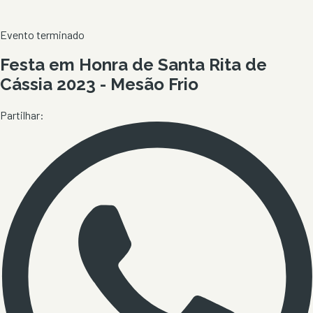
Evento terminado
Festa em Honra de Santa Rita de
Cássia 2023 - Mesão Frio
Partilhar: