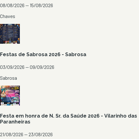
08/08/2026 — 15/08/2026
Chaves
Festas de Sabrosa 2026 - Sabrosa
03/09/2026 — 09/09/2026
Sabrosa
Festa em honra de N. Sr. da Saúde 2026 - Vilarinho das
Paranheiras
21/08/2026 — 23/08/2026