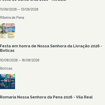
11/09/2026 — 13/09/2026
Ribeira de Pena
Festa em honra de Nossa Senhora da Livração 2026 -
Boticas
10/08/2026 — 16/08/2026
Boticas
Romaria Nossa Senhora da Pena 2026 - Vila Real