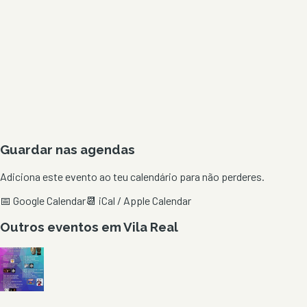
Guardar nas agendas
Adiciona este evento ao teu calendário para não perderes.
📅 Google Calendar
📆 iCal / Apple Calendar
Outros eventos em
Vila Real