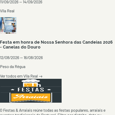
11/09/2026 — 14/09/2026
Vila Real
Festa em honra de Nossa Senhora das Candeias 2026
- Canelas do Douro
12/08/2026 — 16/08/2026
Peso da Régua
Ver todos em
Vila Real
→
O Festas & Arraiais reúne todas as festas populares, arraiais e
eventos tradicionais de Portugal. Filtra por distrito, data ou