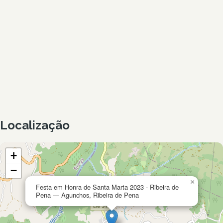
Localização
+
−
×
Festa em Honra de Santa Marta 2023 - Ribeira de
Pena — Agunchos, Ribeira de Pena