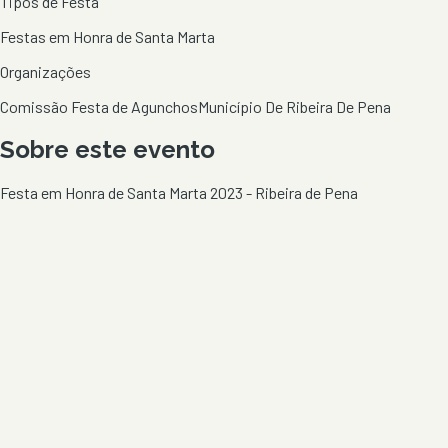
Tipos de Festa
Festas em Honra de Santa Marta
Organizações
Comissão Festa de Agunchos
Município De Ribeira De Pena
Sobre este evento
Festa em Honra de Santa Marta 2023 - Ribeira de Pena