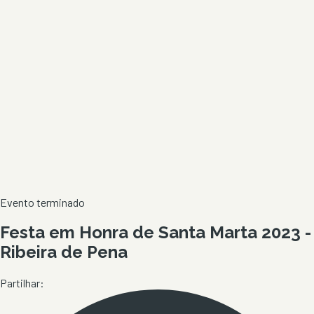
Evento terminado
Festa em Honra de Santa Marta 2023 -
Ribeira de Pena
Partilhar: