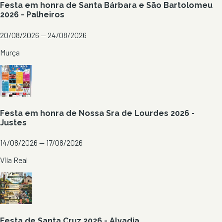
Festa em honra de Santa Bárbara e São Bartolomeu
2026 - Palheiros
20/08/2026 — 24/08/2026
Murça
Festa em honra de Nossa Sra de Lourdes 2026 -
Justes
14/08/2026 — 17/08/2026
Vila Real
Festa de Santa Cruz 2026 - Alvadia