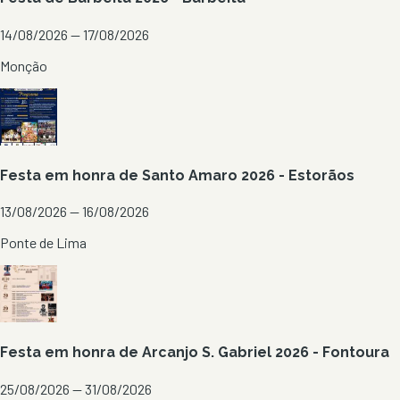
14/08/2026 — 17/08/2026
Monção
Festa em honra de Santo Amaro 2026 - Estorãos
13/08/2026 — 16/08/2026
Ponte de Lima
Festa em honra de Arcanjo S. Gabriel 2026 - Fontoura
25/08/2026 — 31/08/2026