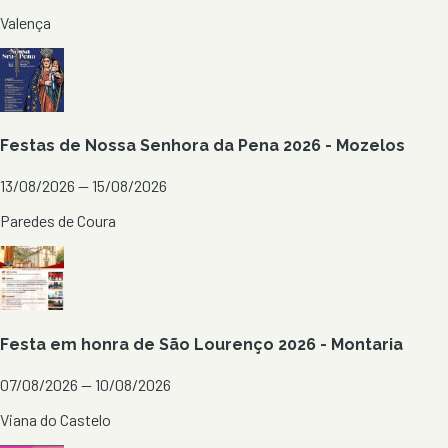
Valença
Festas de Nossa Senhora da Pena 2026 - Mozelos
13/08/2026 — 15/08/2026
Paredes de Coura
Festa em honra de São Lourenço 2026 - Montaria
07/08/2026 — 10/08/2026
Viana do Castelo