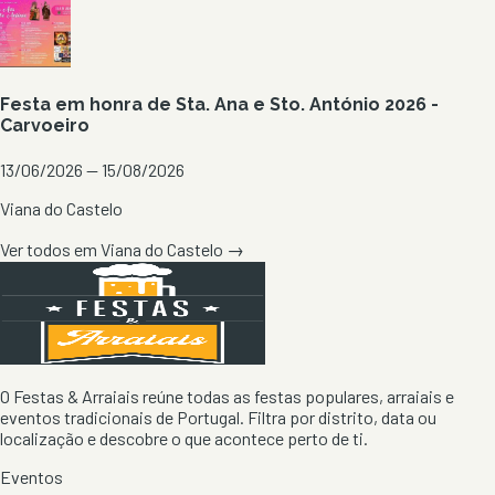
Festa em honra de Sta. Ana e Sto. António 2026 -
Carvoeiro
13/06/2026 — 15/08/2026
Viana do Castelo
Ver todos em
Viana do Castelo
→
O Festas & Arraiais reúne todas as festas populares, arraiais e
eventos tradicionais de Portugal. Filtra por distrito, data ou
localização e descobre o que acontece perto de ti.
Eventos