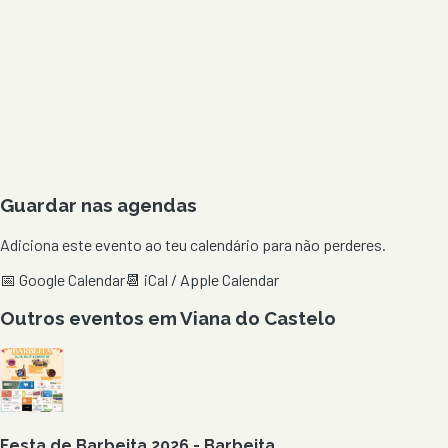
Guardar nas agendas
Adiciona este evento ao teu calendário para não perderes.
📅 Google Calendar
📆 iCal / Apple Calendar
Outros eventos em
Viana do Castelo
Festa de Barbeita 2026 - Barbeita