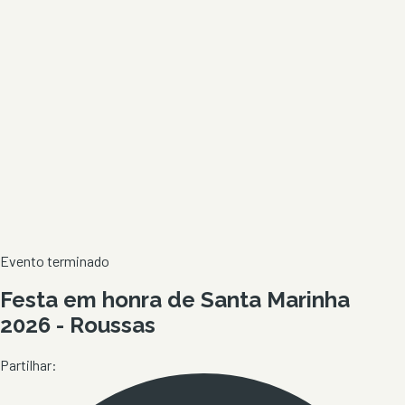
Evento terminado
Festa em honra de Santa Marinha
2026 - Roussas
Partilhar: