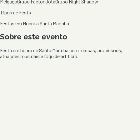
Melgaço
Grupo Factor Jota
Grupo Night Shadow
Tipos de Festa
Festas em Honra a Santa Marinha
Sobre este evento
Festa em honra de Santa Marinha com missas, procissões,
atuações musicais e fogo de artifício.