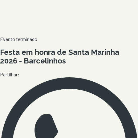
Evento terminado
Festa em honra de Santa Marinha
2026 - Barcelinhos
Partilhar: