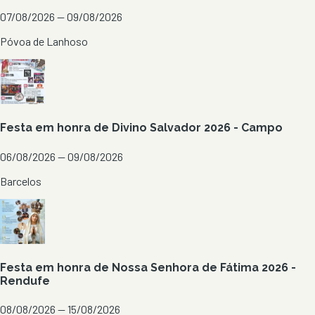
07/08/2026 — 09/08/2026
Póvoa de Lanhoso
Festa em honra de Divino Salvador 2026 - Campo
06/08/2026 — 09/08/2026
Barcelos
Festa em honra de Nossa Senhora de Fátima 2026 -
Rendufe
08/08/2026 — 15/08/2026