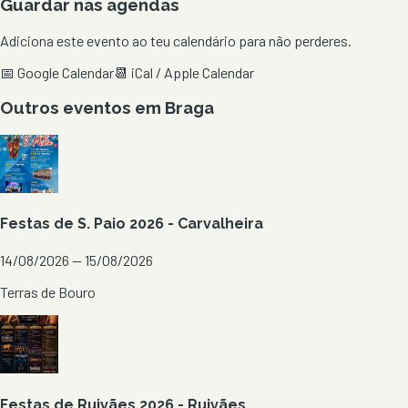
Guardar nas agendas
Adiciona este evento ao teu calendário para não perderes.
📅 Google Calendar
📆 iCal / Apple Calendar
Outros eventos em
Braga
Festas de S. Paio 2026 - Carvalheira
14/08/2026 — 15/08/2026
Terras de Bouro
Festas de Ruivães 2026 - Ruivães