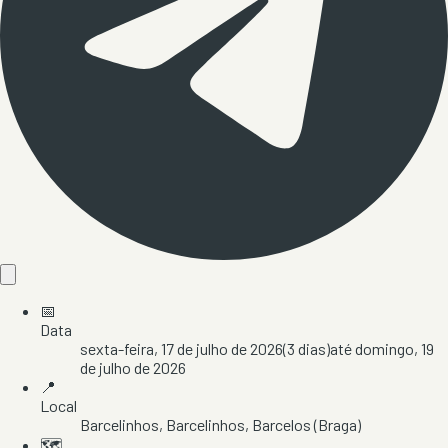
📅
Data
sexta-feira, 17 de julho de 2026
(
3
dias)
até
domingo, 19
de julho de 2026
📍
Local
Barcelinhos
, Barcelinhos
, Barcelos
(Braga)
🗺️