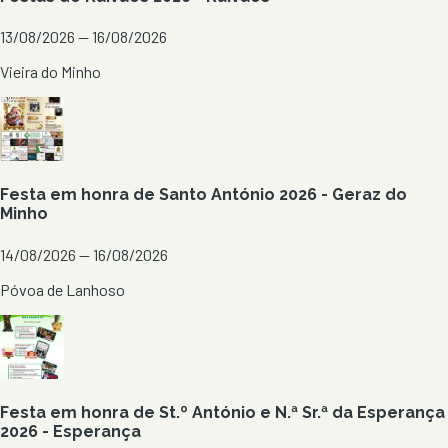
13/08/2026 — 16/08/2026
Vieira do Minho
Festa em honra de Santo António 2026 - Geraz do
Minho
14/08/2026 — 16/08/2026
Póvoa de Lanhoso
Festa em honra de St.º António e N.ª Sr.ª da Esperança
2026 - Esperança