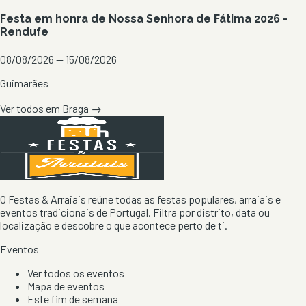
Festa em honra de Nossa Senhora de Fátima 2026 -
Rendufe
08/08/2026 — 15/08/2026
Guimarães
Ver todos em
Braga
→
O Festas & Arraiais reúne todas as festas populares, arraiais e
eventos tradicionais de Portugal. Filtra por distrito, data ou
localização e descobre o que acontece perto de ti.
Eventos
Ver todos os eventos
Mapa de eventos
Este fim de semana