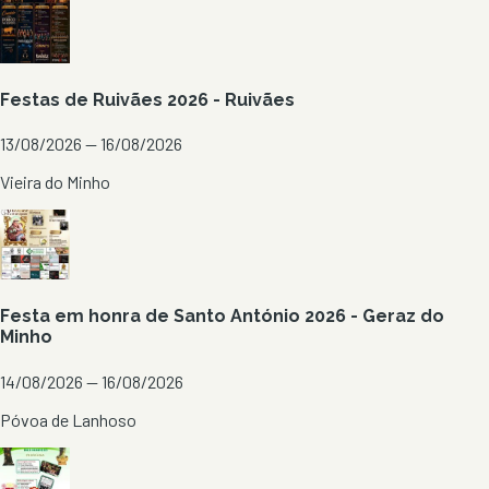
Festas de Ruivães 2026 - Ruivães
13/08/2026 — 16/08/2026
Vieira do Minho
Festa em honra de Santo António 2026 - Geraz do
Minho
14/08/2026 — 16/08/2026
Póvoa de Lanhoso