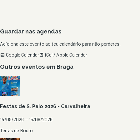
Guardar nas agendas
Adiciona este evento ao teu calendário para não perderes.
📅 Google Calendar
📆 iCal / Apple Calendar
Outros eventos em
Braga
Festas de S. Paio 2026 - Carvalheira
14/08/2026 — 15/08/2026
Terras de Bouro