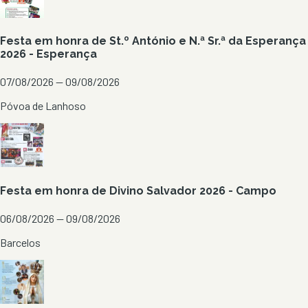
Festa em honra de St.º António e N.ª Sr.ª da Esperança
2026 - Esperança
07/08/2026 — 09/08/2026
Póvoa de Lanhoso
Festa em honra de Divino Salvador 2026 - Campo
06/08/2026 — 09/08/2026
Barcelos