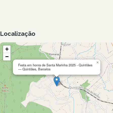
Localização
+
−
×
Festa em honra de Santa Marinha 2025 - Quintiães
— Quintiães, Barcelos