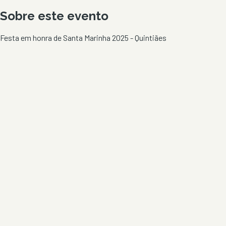
Sobre este evento
Festa em honra de Santa Marinha 2025 - Quintiães