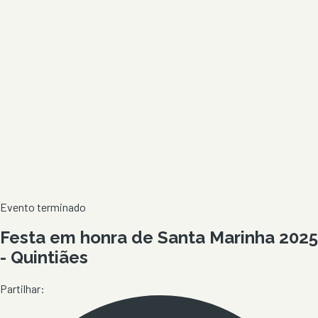
Evento terminado
Festa em honra de Santa Marinha 2025
- Quintiães
Partilhar: