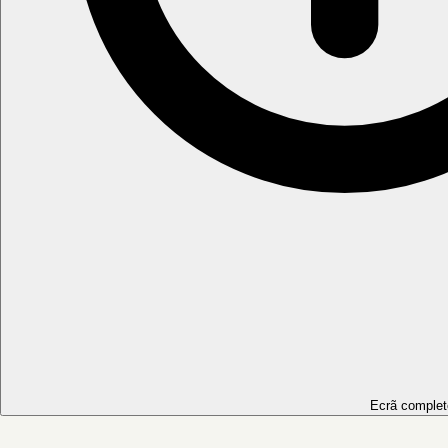
Ecrã complet