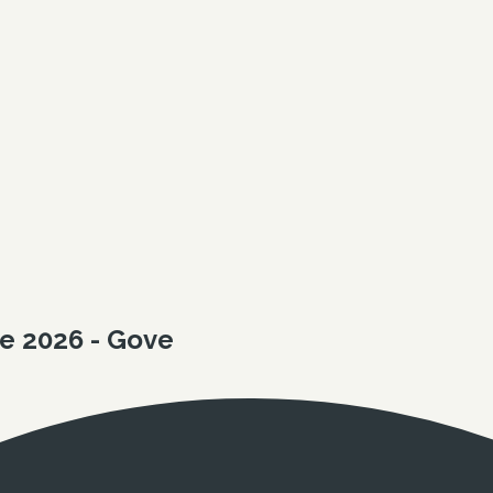
e 2026 - Gove