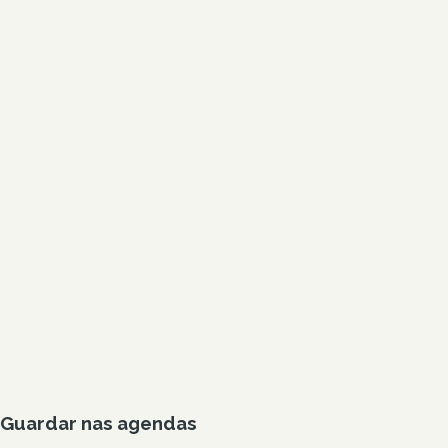
Guardar nas agendas