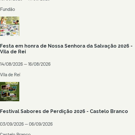
Fundão
Festa em honra de Nossa Senhora da Salvação 2026 -
Vila de Rei
14/08/2026 — 16/08/2026
Vila de Rei
Festival Sabores de Perdição 2026 - Castelo Branco
03/09/2026 — 06/09/2026
Castelo Branco