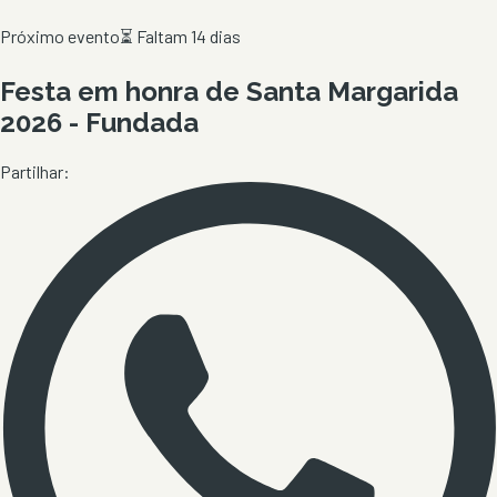
Próximo evento
⏳
Faltam 14 dias
Festa em honra de Santa Margarida
2026 - Fundada
Partilhar: