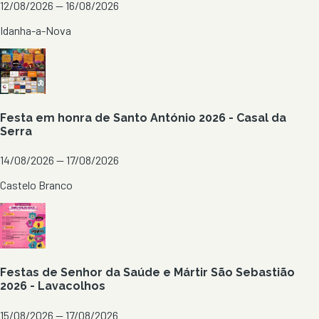
12/08/2026 — 16/08/2026
Idanha-a-Nova
Festa em honra de Santo António 2026 - Casal da
Serra
14/08/2026 — 17/08/2026
Castelo Branco
Festas de Senhor da Saúde e Mártir São Sebastião
2026 - Lavacolhos
15/08/2026 — 17/08/2026