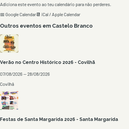
Adiciona este evento ao teu calendário para não perderes.
📅 Google Calendar
📆 iCal / Apple Calendar
Outros eventos em
Castelo Branco
Verão no Centro Histórico 2026 - Covilhã
07/08/2026 — 28/08/2026
Covilhã
Festas de Santa Margarida 2026 - Santa Margarida