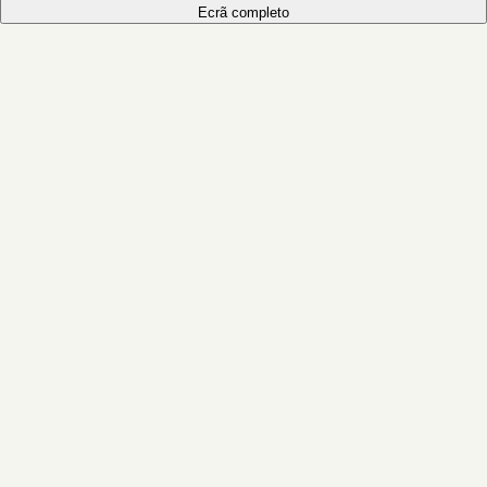
Ecrã completo