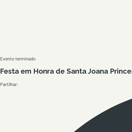
Evento terminado
Festa em Honra de Santa Joana Princes
Partilhar: