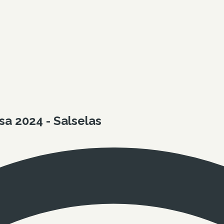
a 2024 - Salselas