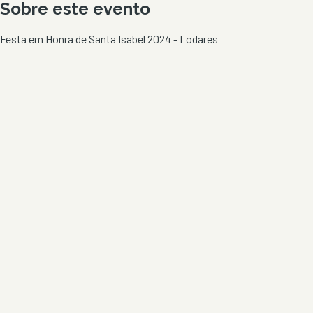
Sobre este evento
Festa em Honra de Santa Isabel 2024 - Lodares