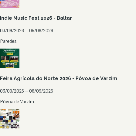
Indie Music Fest 2026 - Baltar
03/09/2026 — 05/09/2026
Paredes
Feira Agrícola do Norte 2026 - Póvoa de Varzim
03/09/2026 — 06/09/2026
Póvoa de Varzim