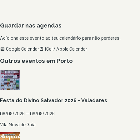
Guardar nas agendas
Adiciona este evento ao teu calendário para não perderes.
📅 Google Calendar
📆 iCal / Apple Calendar
Outros eventos em
Porto
Festa do Divino Salvador 2026 - Valadares
06/08/2026 — 09/08/2026
Vila Nova de Gaia