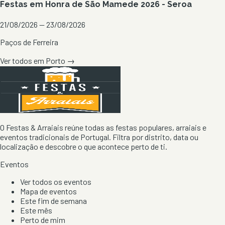
Festas em Honra de São Mamede 2026 - Seroa
21/08/2026 — 23/08/2026
Paços de Ferreira
Ver todos em
Porto
→
O Festas & Arraiais reúne todas as festas populares, arraiais e
eventos tradicionais de Portugal. Filtra por distrito, data ou
localização e descobre o que acontece perto de ti.
Eventos
Ver todos os eventos
Mapa de eventos
Este fim de semana
Este mês
Perto de mim