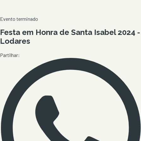
Evento terminado
Festa em Honra de Santa Isabel 2024 -
Lodares
Partilhar: