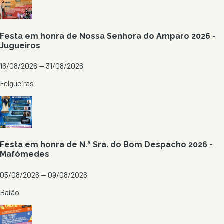
Festa em honra de Nossa Senhora do Amparo 2026 -
Jugueiros
16/08/2026 — 31/08/2026
Felgueiras
Festa em honra de N.ª Sra. do Bom Despacho 2026 -
Mafómedes
05/08/2026 — 09/08/2026
Baião