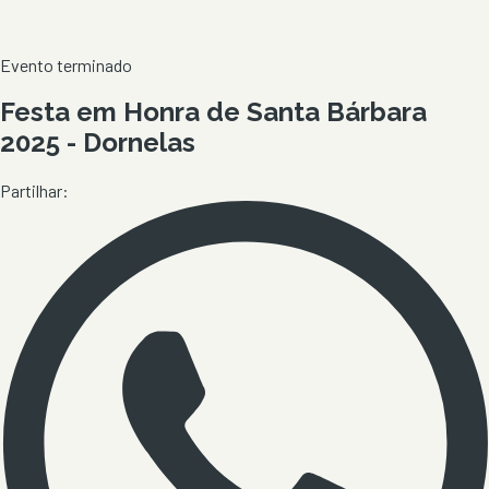
Evento terminado
Festa em Honra de Santa Bárbara
2025 - Dornelas
Partilhar: