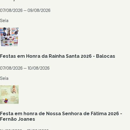
07/08/2026 — 09/08/2026
Seia
Festas em Honra da Rainha Santa 2026 - Balocas
07/08/2026 — 10/08/2026
Seia
Festa em honra de Nossa Senhora de Fátima 2026 -
Fernão Joanes