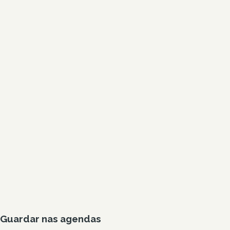
Guardar nas agendas