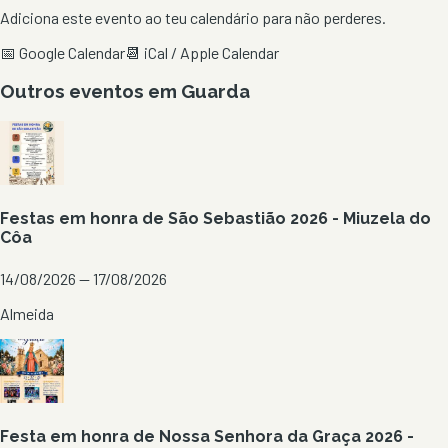
Adiciona este evento ao teu calendário para não perderes.
📅 Google Calendar
📆 iCal / Apple Calendar
Outros eventos em
Guarda
Festas em honra de São Sebastião 2026 - Miuzela do
Côa
14/08/2026 — 17/08/2026
Almeida
Festa em honra de Nossa Senhora da Graça 2026 -