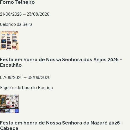
Forno Telheiro
21/08/2026 — 23/08/2026
Celorico da Beira
Festa em honra de Nossa Senhora dos Anjos 2026 -
Escalhão
07/08/2026 — 09/08/2026
Figueira de Castelo Rodrigo
Festa em honra de Nossa Senhora da Nazaré 2026 -
Cabeça