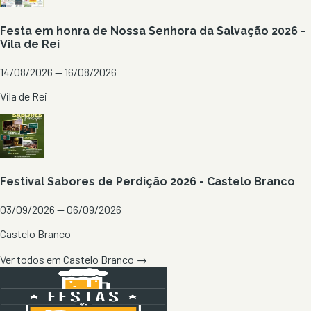
Festa em honra de Nossa Senhora da Salvação 2026 -
Vila de Rei
14/08/2026 — 16/08/2026
Vila de Rei
Festival Sabores de Perdição 2026 - Castelo Branco
03/09/2026 — 06/09/2026
Castelo Branco
Ver todos em
Castelo Branco
→