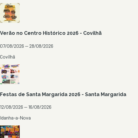
Verão no Centro Histórico 2026 - Covilhã
07/08/2026 — 28/08/2026
Covilhã
Festas de Santa Margarida 2026 - Santa Margarida
12/08/2026 — 16/08/2026
Idanha-a-Nova