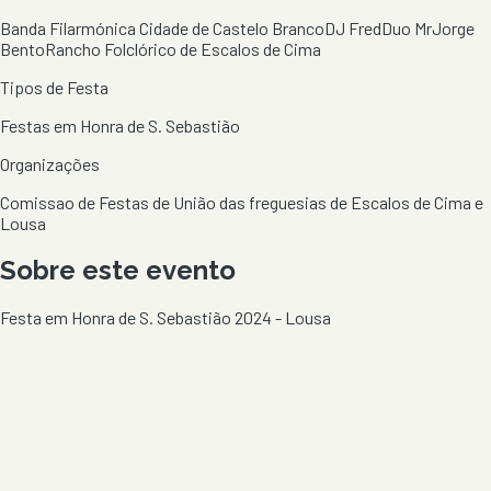
Banda Filarmónica Cidade de Castelo Branco
DJ Fred
Duo Mr
Jorge
Bento
Rancho Folclórico de Escalos de Cima
Tipos de Festa
Festas em Honra de S. Sebastião
Organizações
Comissao de Festas de União das freguesias de Escalos de Cima e
Lousa
Sobre este evento
Festa em Honra de S. Sebastião 2024 - Lousa