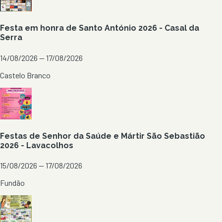
Festa em honra de Santo António 2026 - Casal da
Serra
14/08/2026 — 17/08/2026
Castelo Branco
Festas de Senhor da Saúde e Mártir São Sebastião
2026 - Lavacolhos
15/08/2026 — 17/08/2026
Fundão