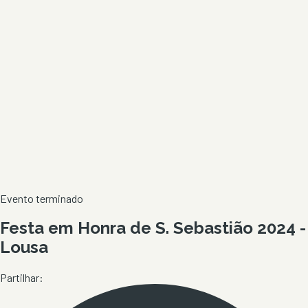
Evento terminado
Festa em Honra de S. Sebastião 2024 -
Lousa
Partilhar: