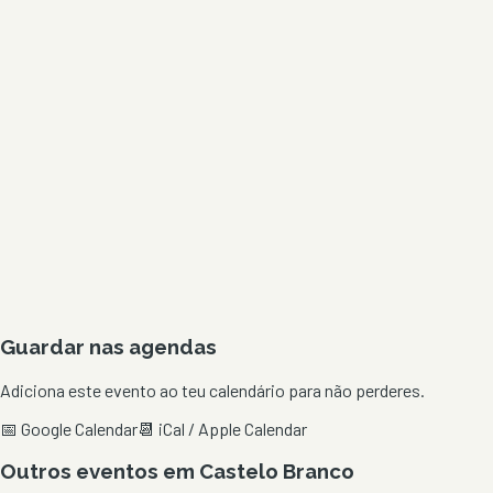
Guardar nas agendas
Adiciona este evento ao teu calendário para não perderes.
📅 Google Calendar
📆 iCal / Apple Calendar
Outros eventos em
Castelo Branco