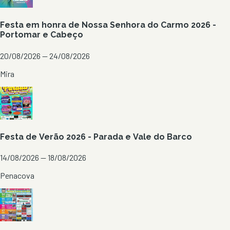
Festa em honra de Nossa Senhora do Carmo 2026 -
Portomar e Cabeço
20/08/2026 — 24/08/2026
Mira
Festa de Verão 2026 - Parada e Vale do Barco
14/08/2026 — 18/08/2026
Penacova