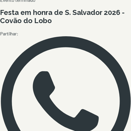
Festa em honra de S. Salvador 2026 -
Covão do Lobo
Partilhar: