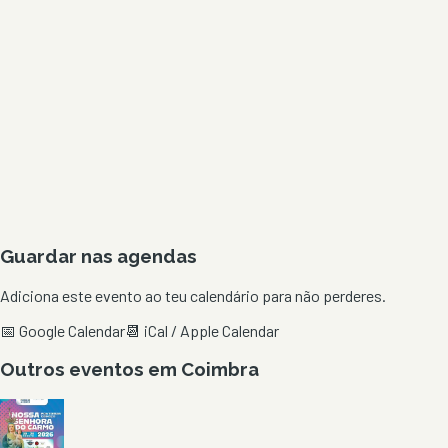
Guardar nas agendas
Adiciona este evento ao teu calendário para não perderes.
📅 Google Calendar
📆 iCal / Apple Calendar
Outros eventos em
Coimbra