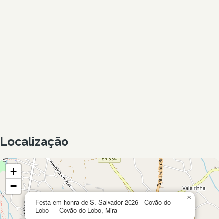
Localização
+
−
×
Festa em honra de S. Salvador 2026 - Covão do
Lobo — Covão do Lobo, Mira