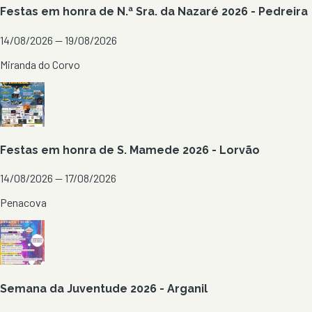
Festas em honra de N.ª Sra. da Nazaré 2026 - Pedreira
14/08/2026 — 19/08/2026
Miranda do Corvo
Festas em honra de S. Mamede 2026 - Lorvão
14/08/2026 — 17/08/2026
Penacova
Semana da Juventude 2026 - Arganil