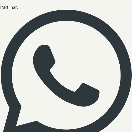
Partilhar: