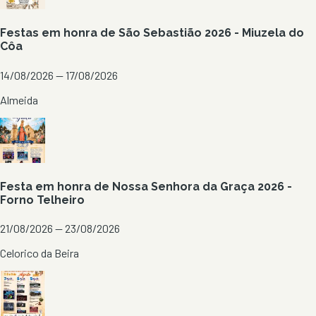
Festas em honra de São Sebastião 2026 - Miuzela do
Côa
14/08/2026 — 17/08/2026
Almeida
Festa em honra de Nossa Senhora da Graça 2026 -
Forno Telheiro
21/08/2026 — 23/08/2026
Celorico da Beira