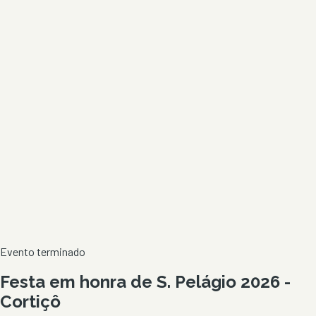
Evento terminado
Festa em honra de S. Pelágio 2026 -
Cortiçô