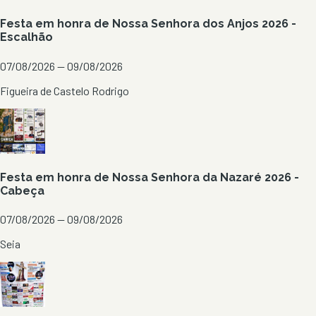
Festa em honra de Nossa Senhora dos Anjos 2026 -
Escalhão
07/08/2026 — 09/08/2026
Figueira de Castelo Rodrigo
Festa em honra de Nossa Senhora da Nazaré 2026 -
Cabeça
07/08/2026 — 09/08/2026
Seia