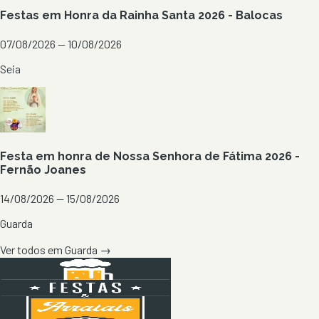
Festas em Honra da Rainha Santa 2026 - Balocas
07/08/2026 — 10/08/2026
Seia
Festa em honra de Nossa Senhora de Fátima 2026 -
Fernão Joanes
14/08/2026 — 15/08/2026
Guarda
Ver todos em
Guarda
→