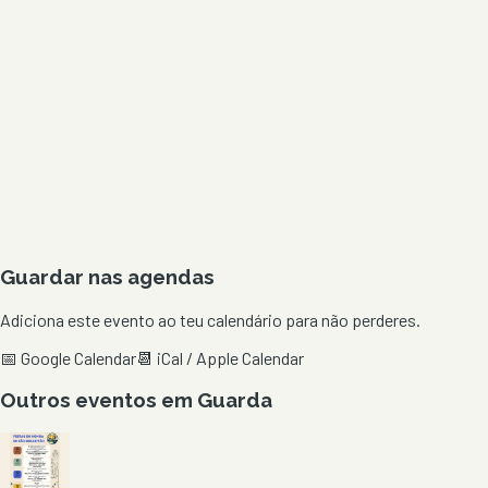
Guardar nas agendas
Adiciona este evento ao teu calendário para não perderes.
📅 Google Calendar
📆 iCal / Apple Calendar
Outros eventos em
Guarda