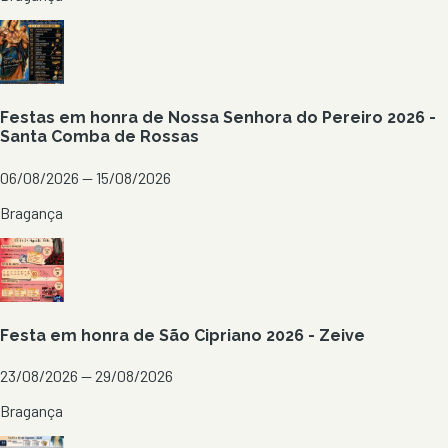
Festas em honra de Nossa Senhora do Pereiro 2026 -
Santa Comba de Rossas
06/08/2026 — 15/08/2026
Bragança
Festa em honra de São Cipriano 2026 - Zeive
23/08/2026 — 29/08/2026
Bragança