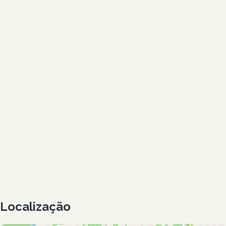
Localização