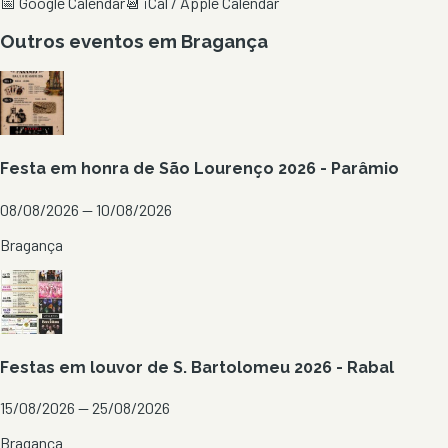
📅 Google Calendar
📆 iCal / Apple Calendar
Outros eventos em
Bragança
Festa em honra de São Lourenço 2026 - Parâmio
08/08/2026 — 10/08/2026
Bragança
Festas em louvor de S. Bartolomeu 2026 - Rabal
15/08/2026 — 25/08/2026
Bragança