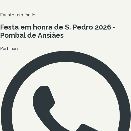
Evento terminado
Festa em honra de S. Pedro 2026 -
Pombal de Ansiães
Partilhar: