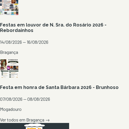
Festas em louvor de N. Sra. do Rosário 2026 -
Rebordainhos
14/08/2026 — 16/08/2026
Bragança
Festa em honra de Santa Bárbara 2026 - Brunhoso
07/08/2026 — 08/08/2026
Mogadouro
Ver todos em
Bragança
→