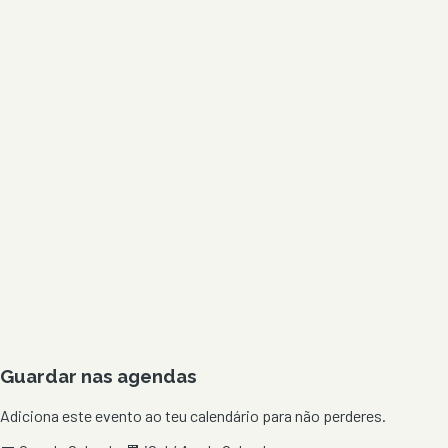
Guardar nas agendas
Adiciona este evento ao teu calendário para não perderes.