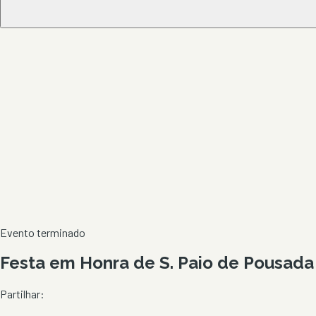
Evento terminado
Festa em Honra de S. Paio de Pousada
Partilhar: