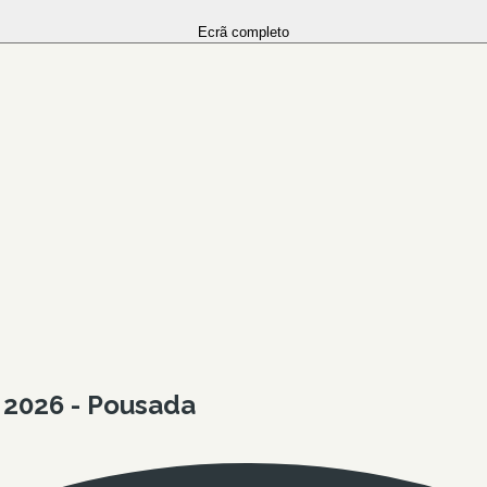
Ecrã completo
 2026 - Pousada