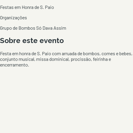
Festas em Honra de S. Paio
Organizações
Grupo de Bombos Só Dava Assim
Sobre este evento
Festa em honra de S. Paio com arruada de bombos, comes e bebes,
conjunto musical, missa dominical, procissão, feirinha e
encerramento.