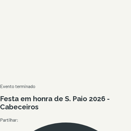
Evento terminado
Festa em honra de S. Paio 2026 -
Cabeceiros
Partilhar: