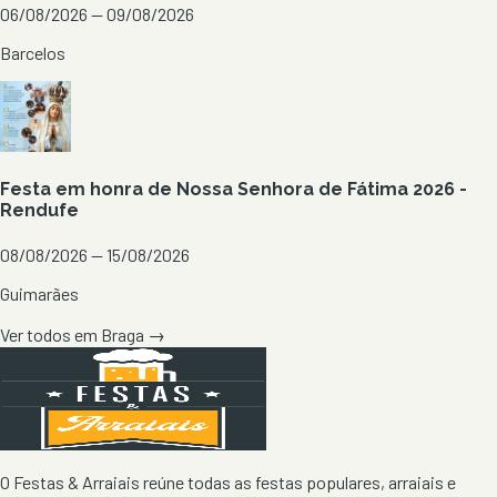
06/08/2026 — 09/08/2026
Barcelos
Festa em honra de Nossa Senhora de Fátima 2026 -
Rendufe
08/08/2026 — 15/08/2026
Guimarães
Ver todos em
Braga
→
O Festas & Arraiais reúne todas as festas populares, arraiais e