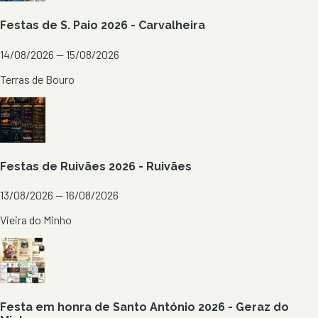
Festas de S. Paio 2026 - Carvalheira
14/08/2026 — 15/08/2026
Terras de Bouro
Festas de Ruivães 2026 - Ruivães
13/08/2026 — 16/08/2026
Vieira do Minho
Festa em honra de Santo António 2026 - Geraz do