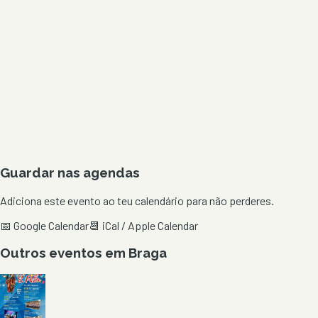
Guardar nas agendas
Adiciona este evento ao teu calendário para não perderes.
📅 Google Calendar
📆 iCal / Apple Calendar
Outros eventos em
Braga