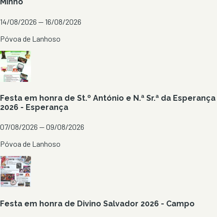
Minho
14/08/2026 — 16/08/2026
Póvoa de Lanhoso
Festa em honra de St.º António e N.ª Sr.ª da Esperança
2026 - Esperança
07/08/2026 — 09/08/2026
Póvoa de Lanhoso
Festa em honra de Divino Salvador 2026 - Campo