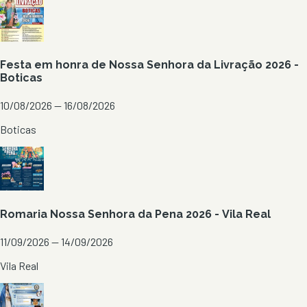
Festa em honra de Nossa Senhora da Livração 2026 -
Boticas
10/08/2026 — 16/08/2026
Boticas
Romaria Nossa Senhora da Pena 2026 - Vila Real
11/09/2026 — 14/09/2026
Vila Real