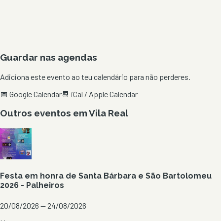
Guardar nas agendas
Adiciona este evento ao teu calendário para não perderes.
📅 Google Calendar
📆 iCal / Apple Calendar
Outros eventos em
Vila Real
Festa em honra de Santa Bárbara e São Bartolomeu
2026 - Palheiros
20/08/2026 — 24/08/2026