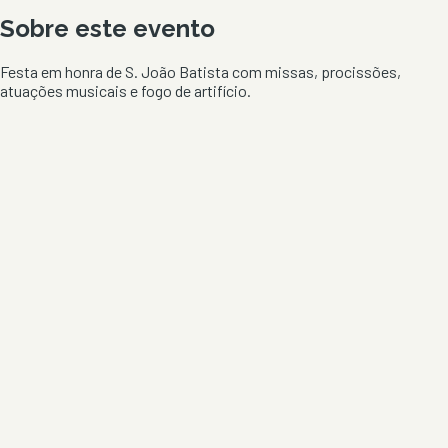
Sobre este evento
Festa em honra de S. João Batista com missas, procissões,
atuações musicais e fogo de artifício.