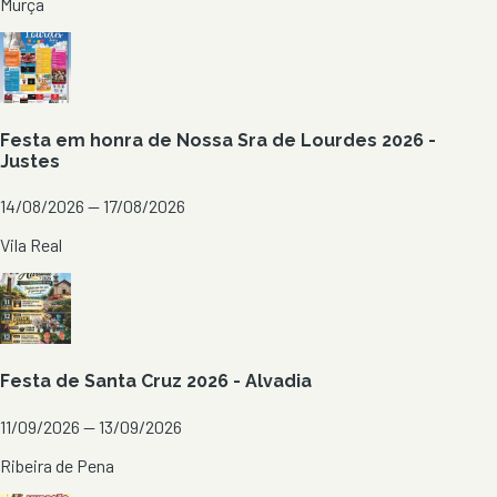
Murça
Festa em honra de Nossa Sra de Lourdes 2026 -
Justes
14/08/2026 — 17/08/2026
Vila Real
Festa de Santa Cruz 2026 - Alvadia
11/09/2026 — 13/09/2026
Ribeira de Pena