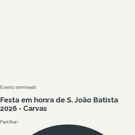
Evento terminado
Festa em honra de S. João Batista
2026 - Carvas
Partilhar: