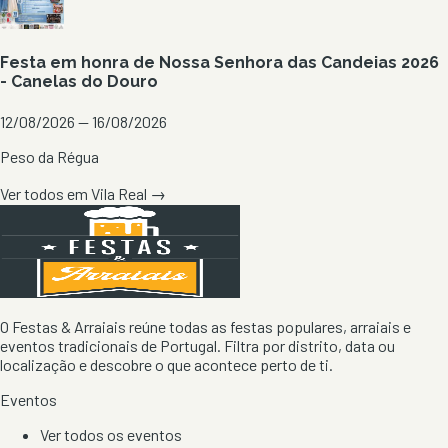
Festa em honra de Nossa Senhora das Candeias 2026
- Canelas do Douro
12/08/2026 — 16/08/2026
Peso da Régua
Ver todos em
Vila Real
→
O Festas & Arraiais reúne todas as festas populares, arraiais e
eventos tradicionais de Portugal. Filtra por distrito, data ou
localização e descobre o que acontece perto de ti.
Eventos
Ver todos os eventos