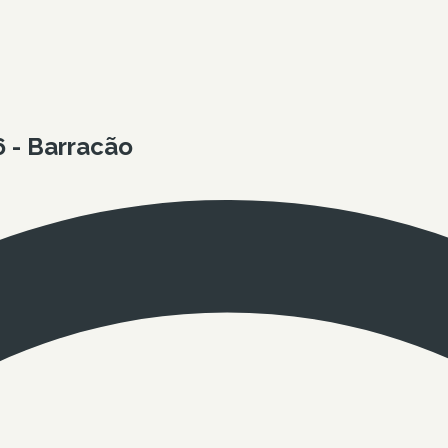
6 - Barracão