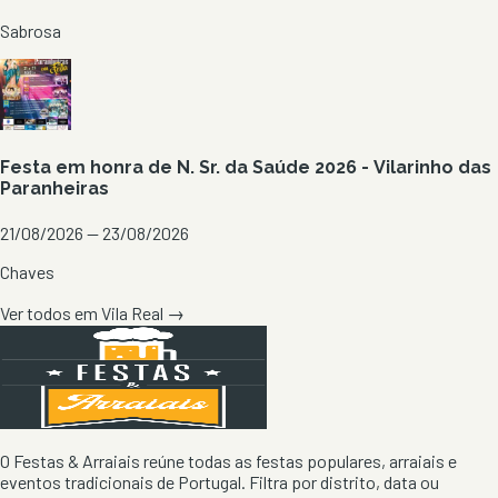
Sabrosa
Festa em honra de N. Sr. da Saúde 2026 - Vilarinho das
Paranheiras
21/08/2026 — 23/08/2026
Chaves
Ver todos em
Vila Real
→
O Festas & Arraiais reúne todas as festas populares, arraiais e
eventos tradicionais de Portugal. Filtra por distrito, data ou