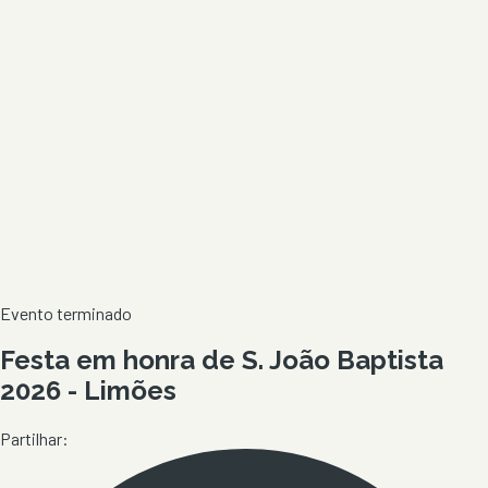
Evento terminado
Festa em honra de S. João Baptista
2026 - Limões
Partilhar: