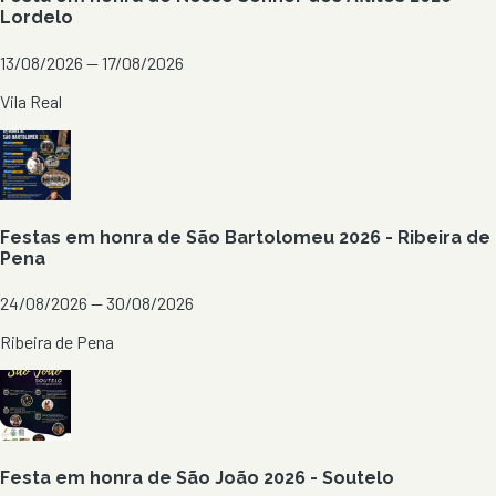
Lordelo
13/08/2026 — 17/08/2026
Vila Real
Festas em honra de São Bartolomeu 2026 - Ribeira de
Pena
24/08/2026 — 30/08/2026
Ribeira de Pena
Festa em honra de São João 2026 - Soutelo