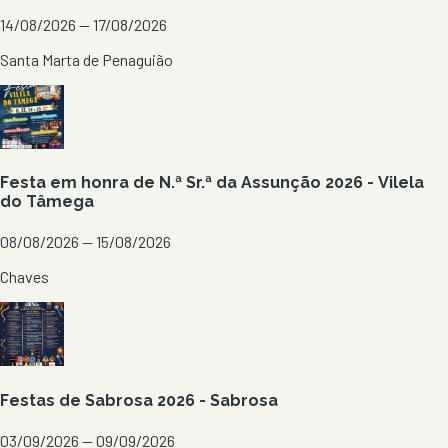
14/08/2026 — 17/08/2026
Santa Marta de Penaguião
Festa em honra de N.ª Sr.ª da Assunção 2026 - Vilela
do Tâmega
08/08/2026 — 15/08/2026
Chaves
Festas de Sabrosa 2026 - Sabrosa
03/09/2026 — 09/09/2026