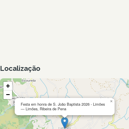
Localização
+
−
×
Festa em honra de S. João Baptista 2026 - Limões
— Limões, Ribeira de Pena