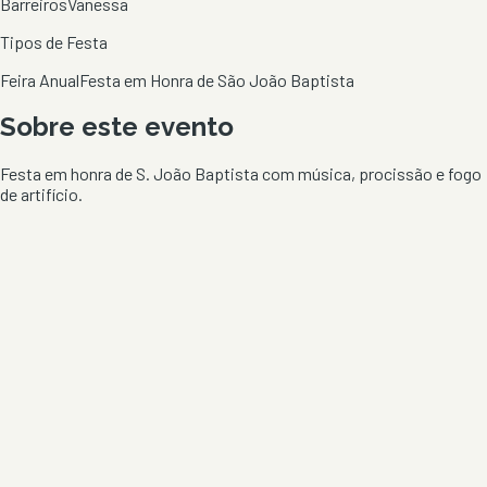
Barreiros
Vanessa
Tipos de Festa
Feira Anual
Festa em Honra de São João Baptista
Sobre este evento
Festa em honra de S. João Baptista com música, procissão e fogo
de artifício.