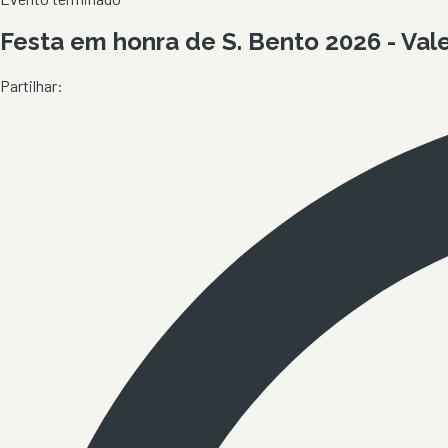
Festa em honra de S. Bento 2026 - Val
Partilhar: