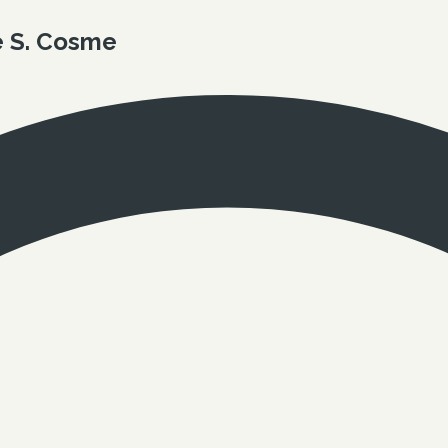
e S. Cosme