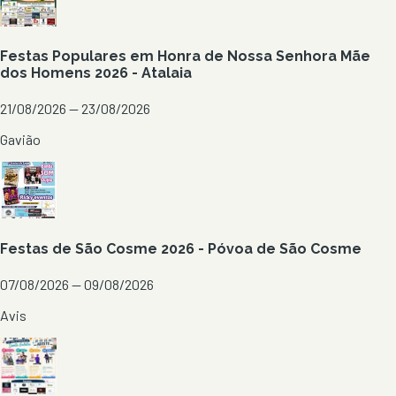
Festas Populares em Honra de Nossa Senhora Mãe
dos Homens 2026 - Atalaia
21/08/2026 — 23/08/2026
Gavião
Festas de São Cosme 2026 - Póvoa de São Cosme
07/08/2026 — 09/08/2026
Avis