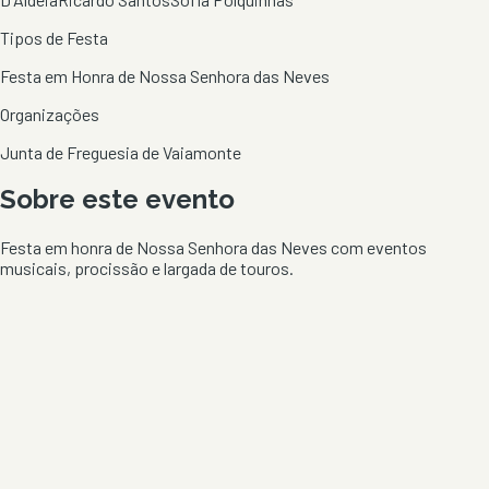
Tipos de Festa
Festa em Honra de Nossa Senhora das Neves
Organizações
Junta de Freguesia de Vaiamonte
Sobre este evento
Festa em honra de Nossa Senhora das Neves com eventos
musicais, procissão e largada de touros.