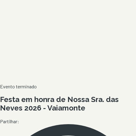
Evento terminado
Festa em honra de Nossa Sra. das
Neves 2026 - Vaiamonte
Partilhar: