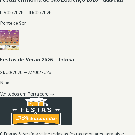
07/08/2026 — 10/08/2026
Ponte de Sor
Festas de Verão 2026 - Tolosa
21/08/2026 — 23/08/2026
Nisa
Ver todos em
Portalegre
→
O Festas & Arraiais reúne todas as festas populares, arraiais e