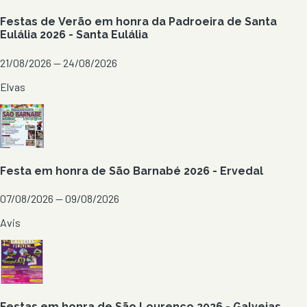
Festas de Verão em honra da Padroeira de Santa
Eulália 2026 - Santa Eulália
21/08/2026 — 24/08/2026
Elvas
Festa em honra de São Barnabé 2026 - Ervedal
07/08/2026 — 09/08/2026
Avis
Festas em honra de São Lourenço 2026 - Galveias