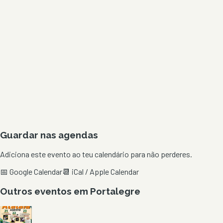
Guardar nas agendas
Adiciona este evento ao teu calendário para não perderes.
📅 Google Calendar
📆 iCal / Apple Calendar
Outros eventos em
Portalegre