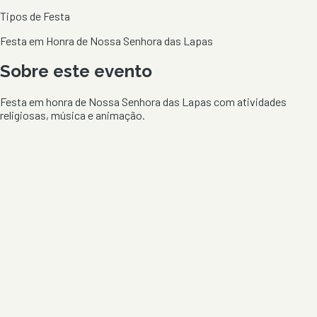
Tipos de Festa
Festa em Honra de Nossa Senhora das Lapas
Sobre este evento
Festa em honra de Nossa Senhora das Lapas com atividades
religiosas, música e animação.