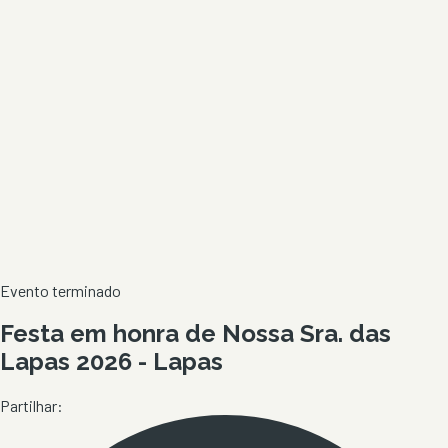
Evento terminado
Festa em honra de Nossa Sra. das
Lapas 2026 - Lapas
Partilhar: