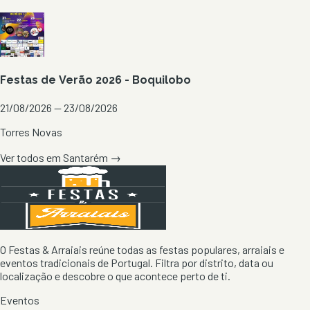
Festas de Verão 2026 - Boquilobo
21/08/2026 — 23/08/2026
Torres Novas
Ver todos em
Santarém
→
O Festas & Arraiais reúne todas as festas populares, arraiais e
eventos tradicionais de Portugal. Filtra por distrito, data ou
localização e descobre o que acontece perto de ti.
Eventos