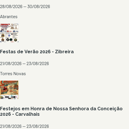
28/08/2026 — 30/08/2026
Abrantes
Festas de Verão 2026 - Zibreira
21/08/2026 — 23/08/2026
Torres Novas
Festejos em Honra de Nossa Senhora da Conceição
2026 - Carvalhais
21/08/2026 — 23/08/2026