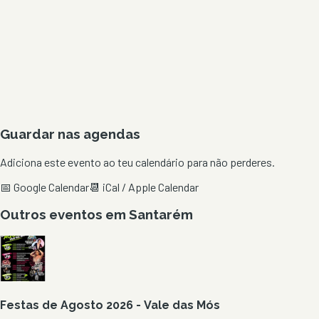
Guardar nas agendas
Adiciona este evento ao teu calendário para não perderes.
📅 Google Calendar
📆 iCal / Apple Calendar
Outros eventos em
Santarém
Festas de Agosto 2026 - Vale das Mós