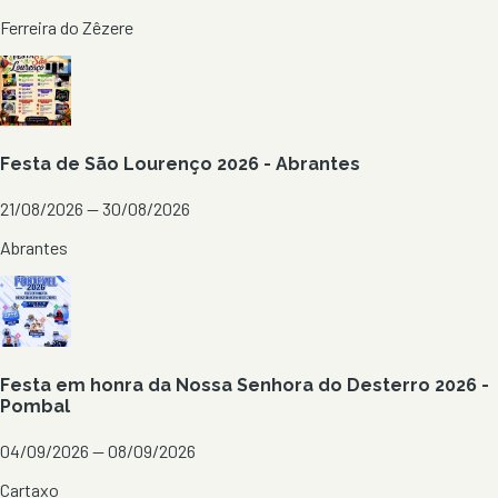
Ferreira do Zêzere
Festa de São Lourenço 2026 - Abrantes
21/08/2026 — 30/08/2026
Abrantes
Festa em honra da Nossa Senhora do Desterro 2026 -
Pombal
04/09/2026 — 08/09/2026
Cartaxo