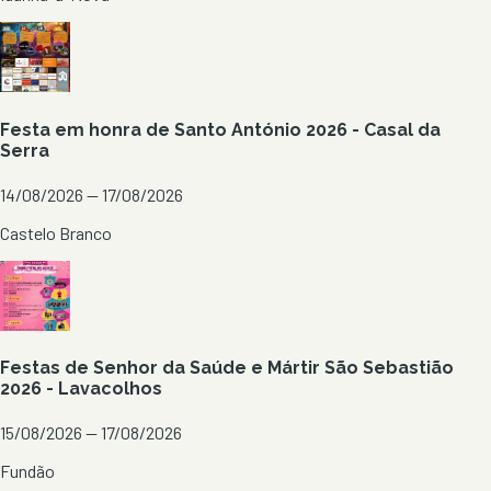
Festa em honra de Santo António 2026 - Casal da
Serra
14/08/2026 — 17/08/2026
Castelo Branco
Festas de Senhor da Saúde e Mártir São Sebastião
2026 - Lavacolhos
15/08/2026 — 17/08/2026
Fundão