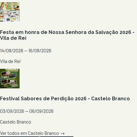
Festa em honra de Nossa Senhora da Salvação 2026 -
Vila de Rei
14/08/2026 — 16/08/2026
Vila de Rei
Festival Sabores de Perdição 2026 - Castelo Branco
03/09/2026 — 06/09/2026
Castelo Branco
Ver todos em
Castelo Branco
→