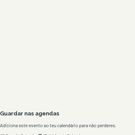
Guardar nas agendas
Adiciona este evento ao teu calendário para não perderes.