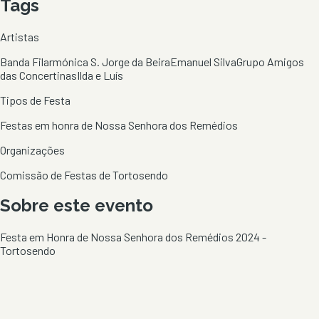
Tags
Artistas
Banda Filarmónica S. Jorge da Beira
Emanuel Silva
Grupo Amigos
das Concertinas
Ilda e Luís
Tipos de Festa
Festas em honra de Nossa Senhora dos Remédios
Organizações
Comissão de Festas de Tortosendo
Sobre este evento
Festa em Honra de Nossa Senhora dos Remédios 2024 -
Tortosendo