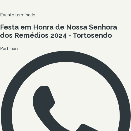
Evento terminado
Festa em Honra de Nossa Senhora
dos Remédios 2024 - Tortosendo
Partilhar: