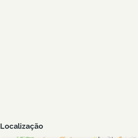
Localização