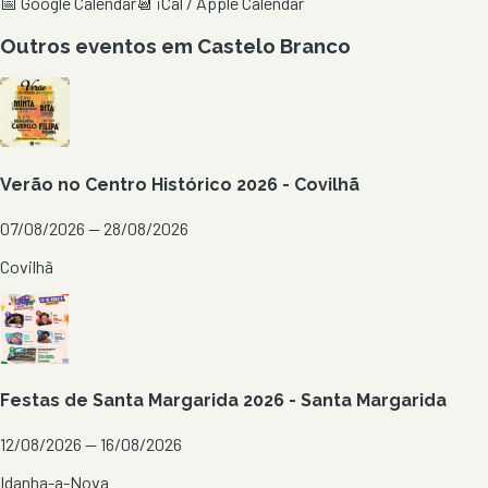
📅 Google Calendar
📆 iCal / Apple Calendar
Outros eventos em
Castelo Branco
Verão no Centro Histórico 2026 - Covilhã
07/08/2026 — 28/08/2026
Covilhã
Festas de Santa Margarida 2026 - Santa Margarida
12/08/2026 — 16/08/2026
Idanha-a-Nova