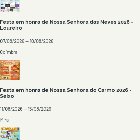
Festa em honra de Nossa Senhora das Neves 2026 -
Loureiro
07/08/2026 — 10/08/2026
Coimbra
Festa em honra de Nossa Senhora do Carmo 2026 -
Seixo
11/08/2026 — 15/08/2026
Mira