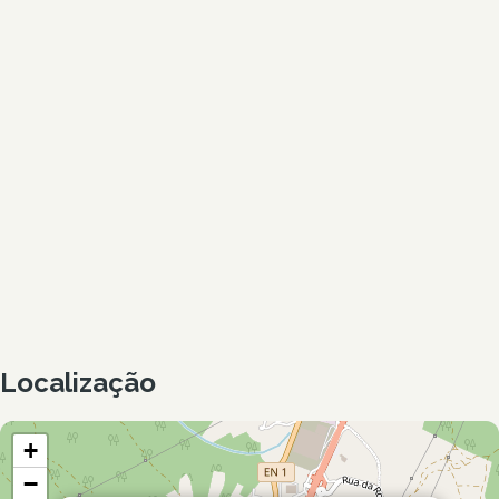
Localização
+
−