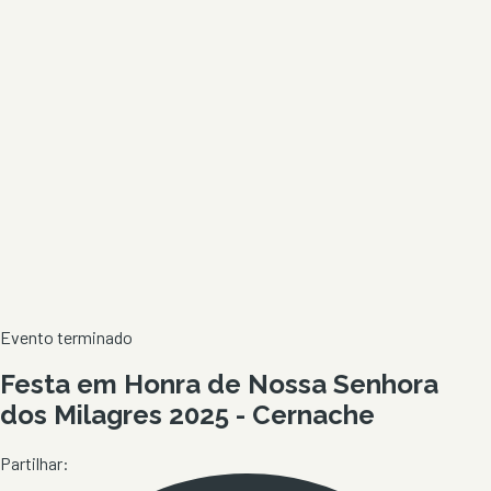
Evento terminado
Festa em Honra de Nossa Senhora
dos Milagres 2025 - Cernache
Partilhar: