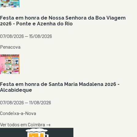
Festa em honra de Nossa Senhora da Boa Viagem
2026 - Ponte e Azenha do Rio
07/08/2026 — 15/08/2026
Penacova
Festa em honra de Santa Maria Madalena 2026 -
Alcabideque
07/08/2026 — 11/08/2026
Condeixa-a-Nova
Ver todos em
Coimbra
→