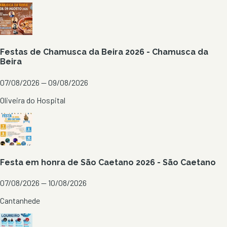
Festas de Chamusca da Beira 2026 - Chamusca da
Beira
07/08/2026 — 09/08/2026
Oliveira do Hospital
Festa em honra de São Caetano 2026 - São Caetano
07/08/2026 — 10/08/2026
Cantanhede