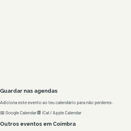
Guardar nas agendas
Adiciona este evento ao teu calendário para não perderes.
📅 Google Calendar
📆 iCal / Apple Calendar
Outros eventos em
Coimbra