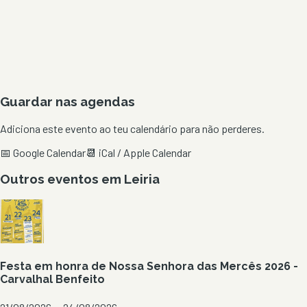
Guardar nas agendas
Adiciona este evento ao teu calendário para não perderes.
📅 Google Calendar
📆 iCal / Apple Calendar
Outros eventos em
Leiria
Festa em honra de Nossa Senhora das Mercês 2026 -
Carvalhal Benfeito