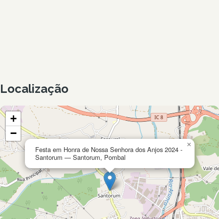
Localização
+
−
×
Festa em Honra de Nossa Senhora dos Anjos 2024 -
Santorum — Santorum, Pombal