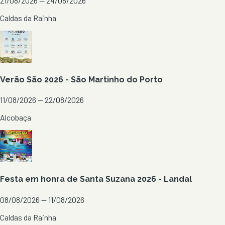
21/08/2026 — 24/08/2026
Caldas da Rainha
Verão São 2026 - São Martinho do Porto
11/08/2026 — 22/08/2026
Alcobaça
Festa em honra de Santa Suzana 2026 - Landal
08/08/2026 — 11/08/2026
Caldas da Rainha