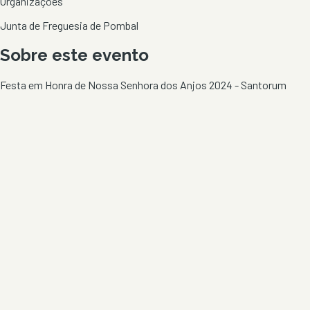
Organizações
Junta de Freguesia de Pombal
Sobre este evento
Festa em Honra de Nossa Senhora dos Anjos 2024 - Santorum