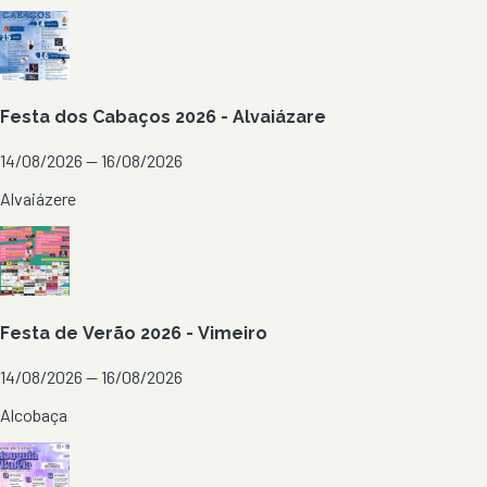
Festa dos Cabaços 2026 - Alvaiázare
14/08/2026 — 16/08/2026
Alvaiázere
Festa de Verão 2026 - Vimeiro
14/08/2026 — 16/08/2026
Alcobaça