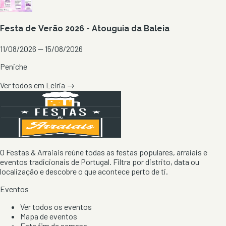
Festa de Verão 2026 - Atouguia da Baleia
11/08/2026 — 15/08/2026
Peniche
Ver todos em
Leiria
→
O Festas & Arraiais reúne todas as festas populares, arraiais e
eventos tradicionais de Portugal. Filtra por distrito, data ou
localização e descobre o que acontece perto de ti.
Eventos
Ver todos os eventos
Mapa de eventos
Este fim de semana