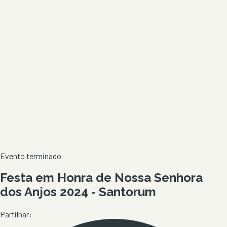
Evento terminado
Festa em Honra de Nossa Senhora
dos Anjos 2024 - Santorum
Partilhar: