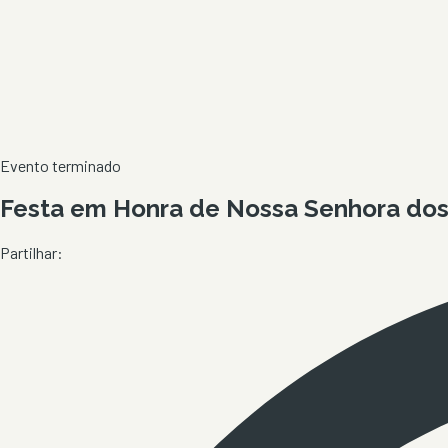
Evento terminado
Festa em Honra de Nossa Senhora dos 
Partilhar: