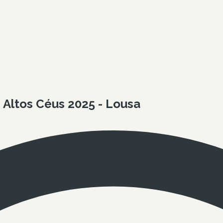
Altos Céus 2025 - Lousa