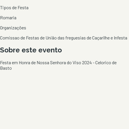
Tipos de Festa
Romaria
Organizações
Comissao de Festas de União das freguesias de Caçarilhe e Infesta
Sobre este evento
Festa em Honra de Nossa Senhora do Viso 2024 - Celorico de
Basto