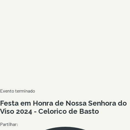
Evento terminado
Festa em Honra de Nossa Senhora do
Viso 2024 - Celorico de Basto
Partilhar: