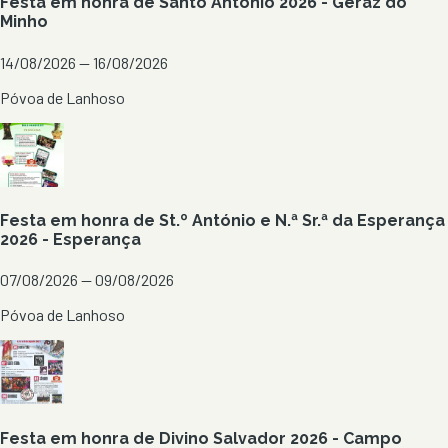
Festa em honra de Santo António 2026 - Geraz do
Minho
14/08/2026 — 16/08/2026
Póvoa de Lanhoso
Festa em honra de St.º António e N.ª Sr.ª da Esperança
2026 - Esperança
07/08/2026 — 09/08/2026
Póvoa de Lanhoso
Festa em honra de Divino Salvador 2026 - Campo