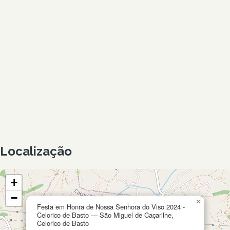
Localização
+
−
×
Festa em Honra de Nossa Senhora do Viso 2024 -
Celorico de Basto — São Miguel de Caçarilhe,
Celorico de Basto