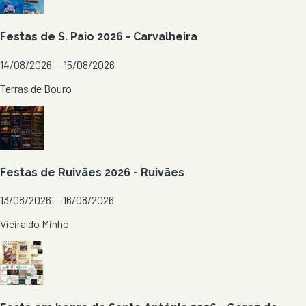
Festas de S. Paio 2026 - Carvalheira
14/08/2026 — 15/08/2026
Terras de Bouro
Festas de Ruivães 2026 - Ruivães
13/08/2026 — 16/08/2026
Vieira do Minho