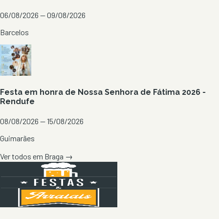
06/08/2026 — 09/08/2026
Barcelos
Festa em honra de Nossa Senhora de Fátima 2026 -
Rendufe
08/08/2026 — 15/08/2026
Guimarães
Ver todos em
Braga
→