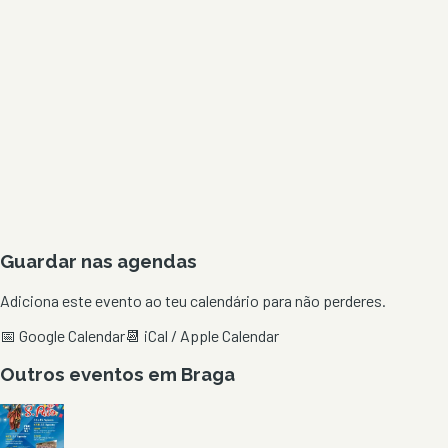
Guardar nas agendas
Adiciona este evento ao teu calendário para não perderes.
📅 Google Calendar
📆 iCal / Apple Calendar
Outros eventos em
Braga