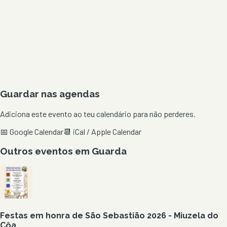
Guardar nas agendas
Adiciona este evento ao teu calendário para não perderes.
📅 Google Calendar
📆 iCal / Apple Calendar
Outros eventos em
Guarda
Festas em honra de São Sebastião 2026 - Miuzela do
Côa