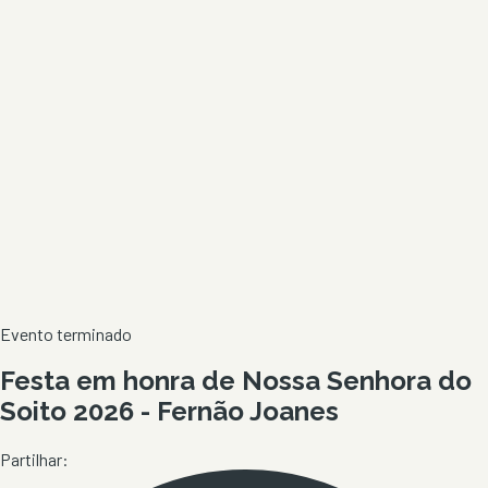
Evento terminado
Festa em honra de Nossa Senhora do
Soito 2026 - Fernão Joanes
Partilhar: