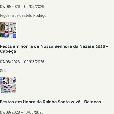
07/08/2026 — 09/08/2026
Figueira de Castelo Rodrigo
Festa em honra de Nossa Senhora da Nazaré 2026 -
Cabeça
07/08/2026 — 09/08/2026
Seia
Festas em Honra da Rainha Santa 2026 - Balocas
07/08/2026 — 10/08/2026