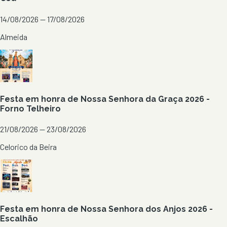
14/08/2026 — 17/08/2026
Almeida
Festa em honra de Nossa Senhora da Graça 2026 -
Forno Telheiro
21/08/2026 — 23/08/2026
Celorico da Beira
Festa em honra de Nossa Senhora dos Anjos 2026 -
Escalhão