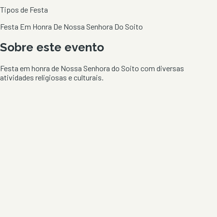
Tipos de Festa
Festa Em Honra De Nossa Senhora Do Soito
Sobre este evento
Festa em honra de Nossa Senhora do Soito com diversas
atividades religiosas e culturais.