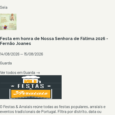
Seia
Festa em honra de Nossa Senhora de Fátima 2026 -
Fernão Joanes
14/08/2026 — 15/08/2026
Guarda
Ver todos em
Guarda
→
O Festas & Arraiais reúne todas as festas populares, arraiais e
eventos tradicionais de Portugal. Filtra por distrito, data ou