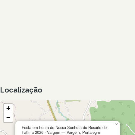
Localização
+
−
×
Festa em honra de Nossa Senhora do Rosário de
Fátima 2026 - Vargem — Vargem, Portalegre