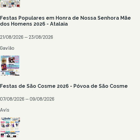
Festas Populares em Honra de Nossa Senhora Mãe
dos Homens 2026 - Atalaia
21/08/2026 — 23/08/2026
Gavião
Festas de São Cosme 2026 - Póvoa de São Cosme
07/08/2026 — 09/08/2026
Avis