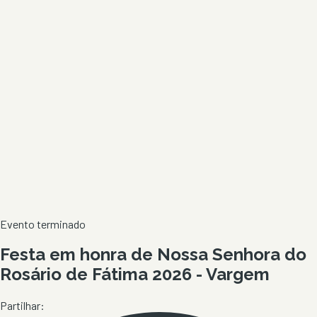
Evento terminado
Festa em honra de Nossa Senhora do
Rosário de Fátima 2026 - Vargem
Partilhar: