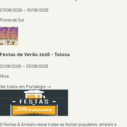
07/08/2026 — 10/08/2026
Ponte de Sor
Festas de Verão 2026 - Tolosa
21/08/2026 — 23/08/2026
Nisa
Ver todos em
Portalegre
→
O Festas & Arraiais reúne todas as festas populares, arraiais e