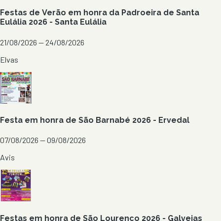
Festas de Verão em honra da Padroeira de Santa
Eulália 2026 - Santa Eulália
21/08/2026 — 24/08/2026
Elvas
Festa em honra de São Barnabé 2026 - Ervedal
07/08/2026 — 09/08/2026
Avis
Festas em honra de São Lourenço 2026 - Galveias