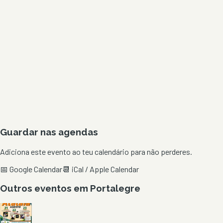
Guardar nas agendas
Adiciona este evento ao teu calendário para não perderes.
📅 Google Calendar
📆 iCal / Apple Calendar
Outros eventos em
Portalegre