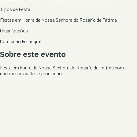
Tipos de Festa
Festas em Honra de Nossa Senhora do Rosário de Fátima
Organizações
Comissão Fertisgrat
Sobre este evento
Festa em honra de Nossa Senhora do Rosário de Fátima com
quermesse, bailes e procissão.