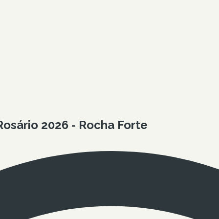
osário 2026 - Rocha Forte