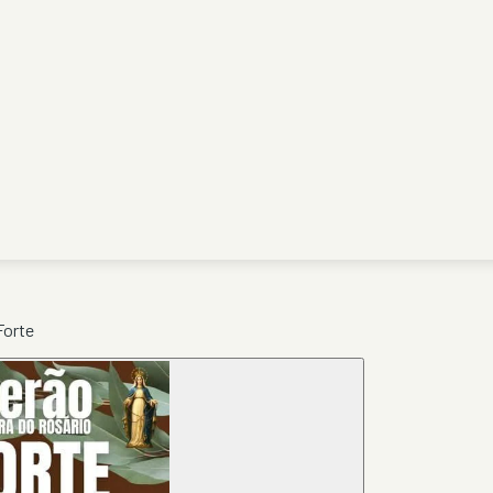
Forte