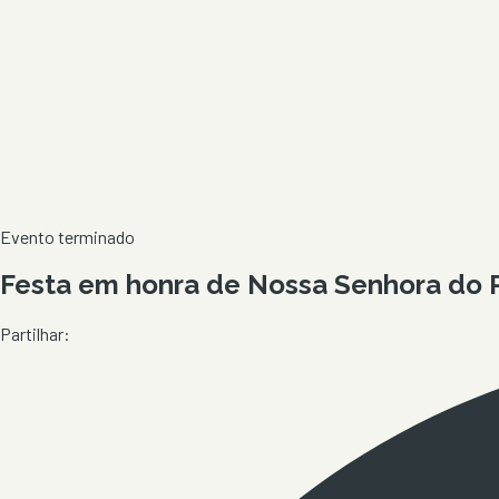
Evento terminado
Festa em honra de Nossa Senhora do R
Partilhar: