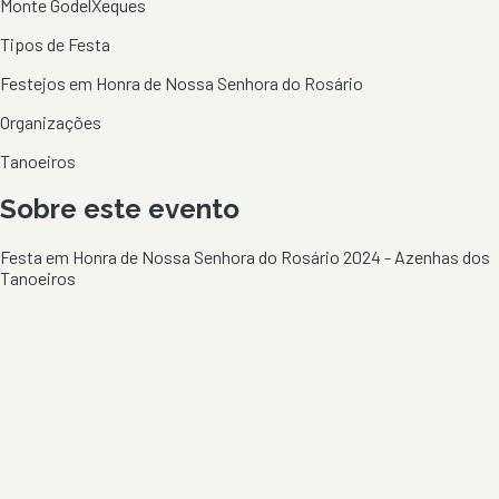
Monte Godel
Xeques
Tipos de Festa
Festejos em Honra de Nossa Senhora do Rosário
Organizações
Tanoeiros
Sobre este evento
Festa em Honra de Nossa Senhora do Rosário 2024 - Azenhas dos
Tanoeiros