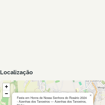
Localização
+
−
×
Festa em Honra de Nossa Senhora do Rosário 2024
- Azenhas dos Tanoeiros — Azenhas dos Tanoeiros,