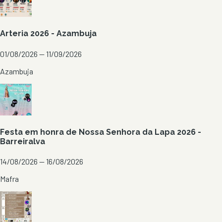
Arteria 2026 - Azambuja
01/08/2026 — 11/09/2026
Azambuja
Festa em honra de Nossa Senhora da Lapa 2026 -
Barreiralva
14/08/2026 — 16/08/2026
Mafra