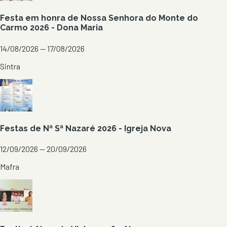
Festa em honra de Nossa Senhora do Monte do
Carmo 2026 - Dona Maria
14/08/2026 — 17/08/2026
Sintra
Festas de Nª Sª Nazaré 2026 - Igreja Nova
12/09/2026 — 20/09/2026
Mafra