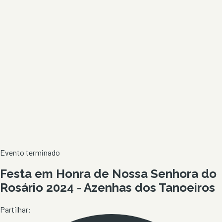
Evento terminado
Festa em Honra de Nossa Senhora do
Rosário 2024 - Azenhas dos Tanoeiros
Partilhar: