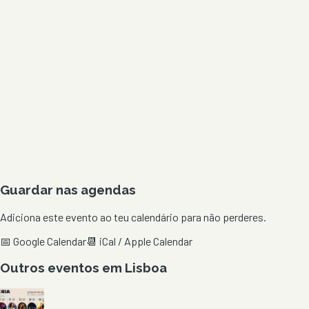
Guardar nas agendas
Adiciona este evento ao teu calendário para não perderes.
📅 Google Calendar
📆 iCal / Apple Calendar
Outros eventos em
Lisboa