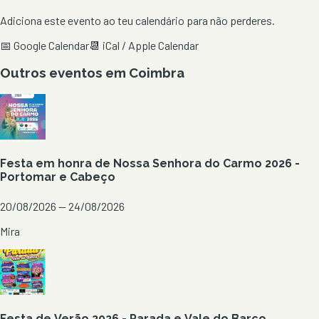
Adiciona este evento ao teu calendário para não perderes.
📅 Google Calendar
📆 iCal / Apple Calendar
Outros eventos em
Coimbra
Festa em honra de Nossa Senhora do Carmo 2026 -
Portomar e Cabeço
20/08/2026 — 24/08/2026
Mira
Festa de Verão 2026 - Parada e Vale do Barco