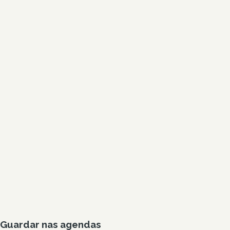
Guardar nas agendas