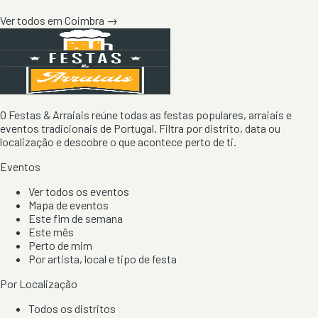
Ver todos em
Coimbra
→
O Festas & Arraiais reúne todas as festas populares, arraiais e
eventos tradicionais de Portugal. Filtra por distrito, data ou
localização e descobre o que acontece perto de ti.
Eventos
Ver todos os eventos
Mapa de eventos
Este fim de semana
Este mês
Perto de mim
Por artista, local e tipo de festa
Por Localização
Todos os distritos