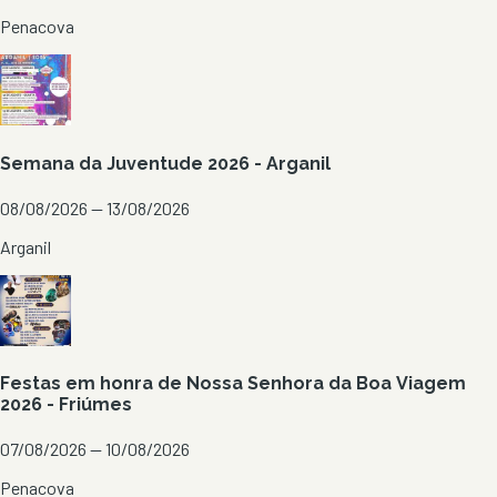
Penacova
Semana da Juventude 2026 - Arganil
08/08/2026 — 13/08/2026
Arganil
Festas em honra de Nossa Senhora da Boa Viagem
2026 - Friúmes
07/08/2026 — 10/08/2026
Penacova