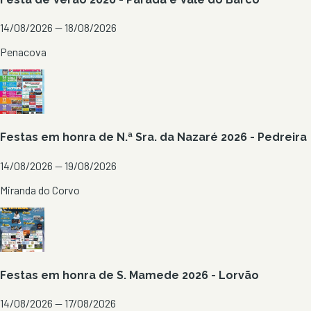
14/08/2026 — 18/08/2026
Penacova
Festas em honra de N.ª Sra. da Nazaré 2026 - Pedreira
14/08/2026 — 19/08/2026
Miranda do Corvo
Festas em honra de S. Mamede 2026 - Lorvão
14/08/2026 — 17/08/2026