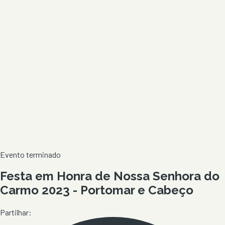
Evento terminado
Festa em Honra de Nossa Senhora do
Carmo 2023 - Portomar e Cabeço
Partilhar: