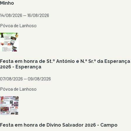
Minho
14/08/2026 — 16/08/2026
Póvoa de Lanhoso
Festa em honra de St.º António e N.ª Sr.ª da Esperança
2026 - Esperança
07/08/2026 — 09/08/2026
Póvoa de Lanhoso
Festa em honra de Divino Salvador 2026 - Campo