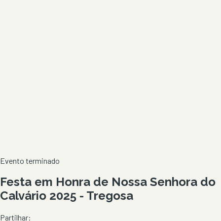
Evento terminado
Festa em Honra de Nossa Senhora do
Calvário 2025 - Tregosa
Partilhar: