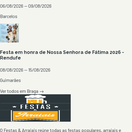
06/08/2026 — 09/08/2026
Barcelos
Festa em honra de Nossa Senhora de Fátima 2026 -
Rendufe
08/08/2026 — 15/08/2026
Guimarães
Ver todos em
Braga
→
O Festas & Arraiais reúne todas as festas populares, arraiais e