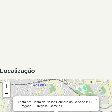
Localização
+
−
×
Festa em Honra de Nossa Senhora do Calvário 2025
- Tregosa — Tregosa, Barcelos