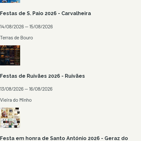
Festas de S. Paio 2026 - Carvalheira
14/08/2026 — 15/08/2026
Terras de Bouro
Festas de Ruivães 2026 - Ruivães
13/08/2026 — 16/08/2026
Vieira do Minho
Festa em honra de Santo António 2026 - Geraz do