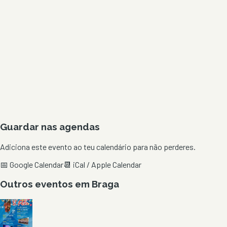
Guardar nas agendas
Adiciona este evento ao teu calendário para não perderes.
📅 Google Calendar
📆 iCal / Apple Calendar
Outros eventos em
Braga