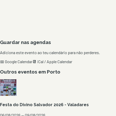
Guardar nas agendas
Adiciona este evento ao teu calendário para não perderes.
📅 Google Calendar
📆 iCal / Apple Calendar
Outros eventos em
Porto
Festa do Divino Salvador 2026 - Valadares
06/08/2026 — 09/08/2026