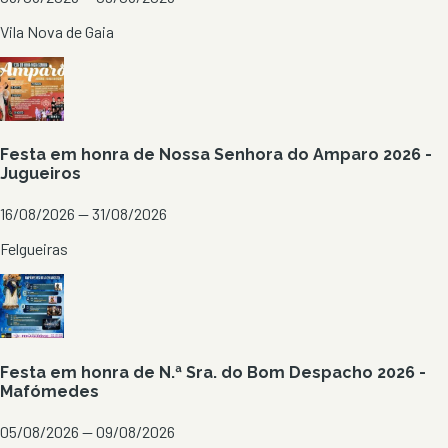
Vila Nova de Gaia
Festa em honra de Nossa Senhora do Amparo 2026 -
Jugueiros
16/08/2026 — 31/08/2026
Felgueiras
Festa em honra de N.ª Sra. do Bom Despacho 2026 -
Mafómedes
05/08/2026 — 09/08/2026