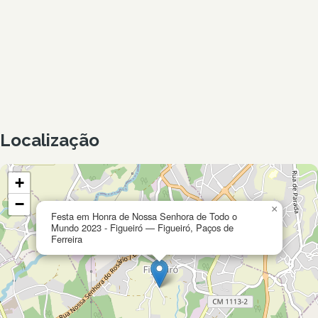
Localização
+
−
×
Festa em Honra de Nossa Senhora de Todo o
Mundo 2023 - Figueiró — Figueiró, Paços de
Ferreira