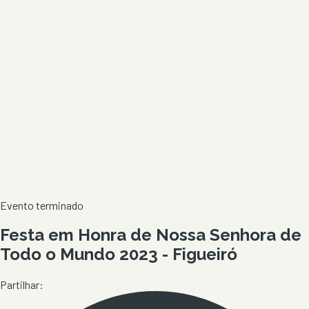
Evento terminado
Festa em Honra de Nossa Senhora de
Todo o Mundo 2023 - Figueiró
Partilhar: