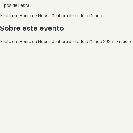
Tipos de Festa
Festa em Honra de Nossa Senhora de Todo o Mundo
Sobre este evento
Festa em Honra de Nossa Senhora de Todo o Mundo 2023 - Figueiró