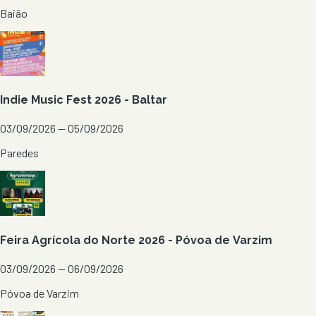
Baião
Indie Music Fest 2026 - Baltar
03/09/2026 — 05/09/2026
Paredes
Feira Agrícola do Norte 2026 - Póvoa de Varzim
03/09/2026 — 06/09/2026
Póvoa de Varzim