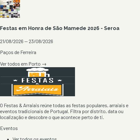
Festas em Honra de São Mamede 2026 - Seroa
21/08/2026 — 23/08/2026
Paços de Ferreira
Ver todos em
Porto
→
O Festas & Arraiais reúne todas as festas populares, arraiais e
eventos tradicionais de Portugal. Filtra por distrito, data ou
localização e descobre o que acontece perto de ti.
Eventos
Ver todos os eventos