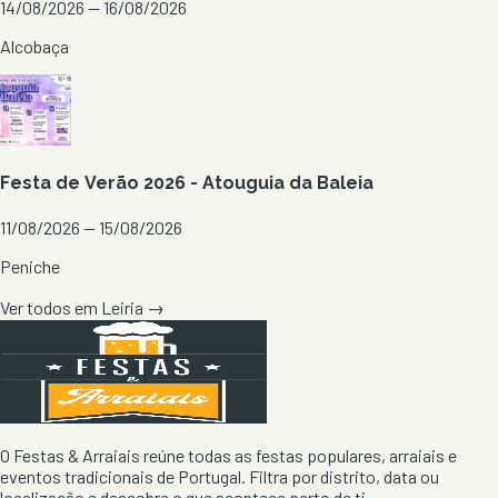
14/08/2026 — 16/08/2026
Alcobaça
Festa de Verão 2026 - Atouguia da Baleia
11/08/2026 — 15/08/2026
Peniche
Ver todos em
Leiria
→
O Festas & Arraiais reúne todas as festas populares, arraiais e
eventos tradicionais de Portugal. Filtra por distrito, data ou
localização e descobre o que acontece perto de ti.