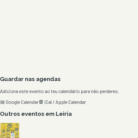
Guardar nas agendas
Adiciona este evento ao teu calendário para não perderes.
📅 Google Calendar
📆 iCal / Apple Calendar
Outros eventos em
Leiria