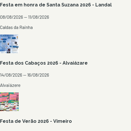
Festa em honra de Santa Suzana 2026 - Landal
08/08/2026 — 11/08/2026
Caldas da Rainha
Festa dos Cabaços 2026 - Alvaiázare
14/08/2026 — 16/08/2026
Alvaiázere
Festa de Verão 2026 - Vimeiro