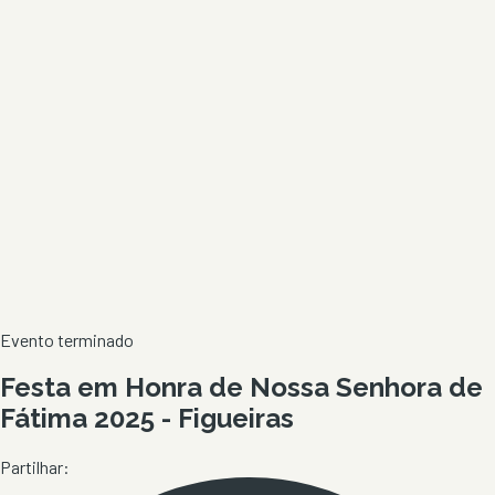
Evento terminado
Festa em Honra de Nossa Senhora de
Fátima 2025 - Figueiras
Partilhar: