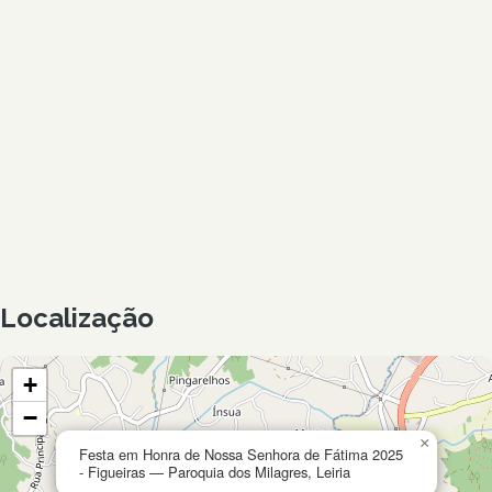
Localização
+
−
×
Festa em Honra de Nossa Senhora de Fátima 2025
- Figueiras — Paroquia dos Milagres, Leiria