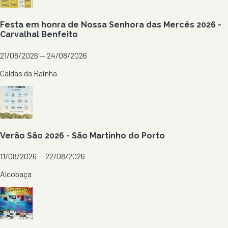
Festa em honra de Nossa Senhora das Mercês 2026 -
Carvalhal Benfeito
21/08/2026 — 24/08/2026
Caldas da Rainha
Verão São 2026 - São Martinho do Porto
11/08/2026 — 22/08/2026
Alcobaça