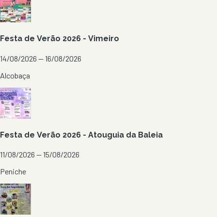
Festa de Verão 2026 - Vimeiro
14/08/2026 — 16/08/2026
Alcobaça
Festa de Verão 2026 - Atouguia da Baleia
11/08/2026 — 15/08/2026
Peniche