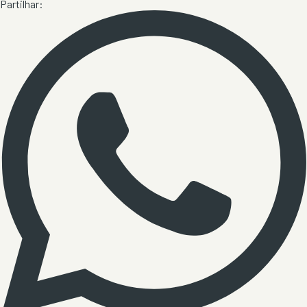
Partilhar: