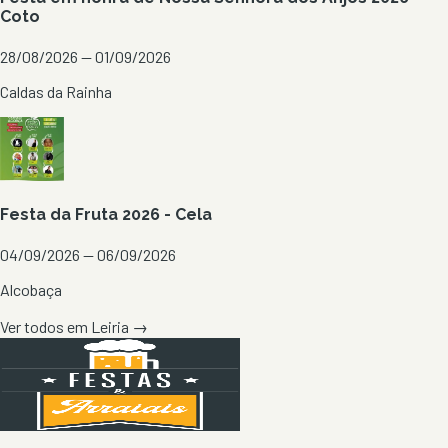
Coto
28/08/2026 — 01/09/2026
Caldas da Rainha
Festa da Fruta 2026 - Cela
04/09/2026 — 06/09/2026
Alcobaça
Ver todos em
Leiria
→