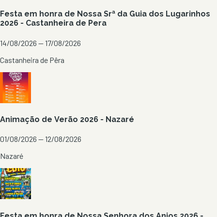
Festa em honra de Nossa Srª da Guia dos Lugarinhos
2026 - Castanheira de Pera
14/08/2026 — 17/08/2026
Castanheira de Pêra
Animação de Verão 2026 - Nazaré
01/08/2026 — 12/08/2026
Nazaré
Festa em honra de Nossa Senhora dos Anjos 2026 -