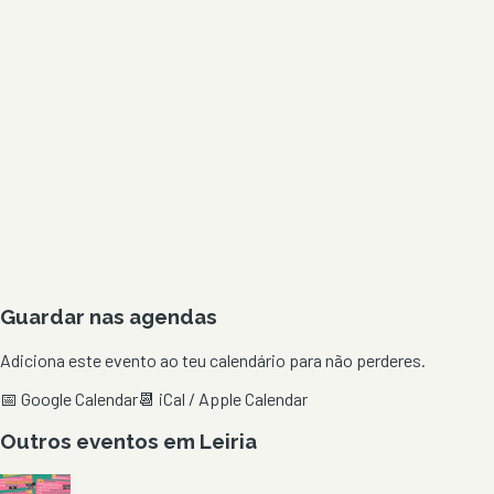
Guardar nas agendas
Adiciona este evento ao teu calendário para não perderes.
📅 Google Calendar
📆 iCal / Apple Calendar
Outros eventos em
Leiria