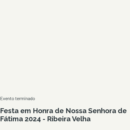
Evento terminado
Festa em Honra de Nossa Senhora de
Fátima 2024 - Ribeira Velha