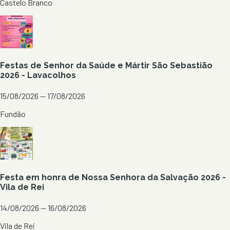
Castelo Branco
Festas de Senhor da Saúde e Mártir São Sebastião
2026 - Lavacolhos
15/08/2026 — 17/08/2026
Fundão
Festa em honra de Nossa Senhora da Salvação 2026 -
Vila de Rei
14/08/2026 — 16/08/2026
Vila de Rei