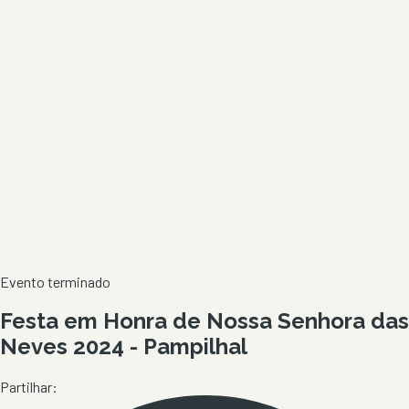
Evento terminado
Festa em Honra de Nossa Senhora das
Neves 2024 - Pampilhal
Partilhar: