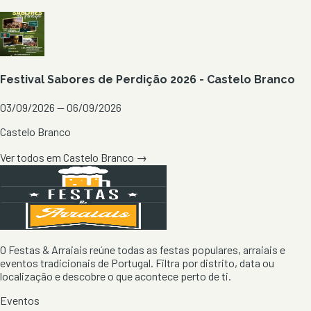
Festival Sabores de Perdição 2026 - Castelo Branco
03/09/2026 — 06/09/2026
Castelo Branco
Ver todos em
Castelo Branco
→
O Festas & Arraiais reúne todas as festas populares, arraiais e
eventos tradicionais de Portugal. Filtra por distrito, data ou
localização e descobre o que acontece perto de ti.
Eventos