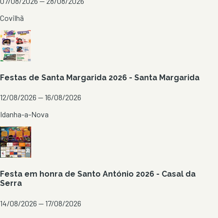
07/08/2026 — 28/08/2026
Covilhã
Festas de Santa Margarida 2026 - Santa Margarida
12/08/2026 — 16/08/2026
Idanha-a-Nova
Festa em honra de Santo António 2026 - Casal da
Serra
14/08/2026 — 17/08/2026