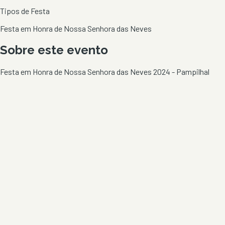
Tipos de Festa
Festa em Honra de Nossa Senhora das Neves
Sobre este evento
Festa em Honra de Nossa Senhora das Neves 2024 - Pampilhal