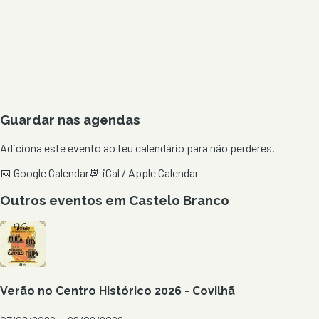
Guardar nas agendas
Adiciona este evento ao teu calendário para não perderes.
📅 Google Calendar
📆 iCal / Apple Calendar
Outros eventos em
Castelo Branco
Verão no Centro Histórico 2026 - Covilhã