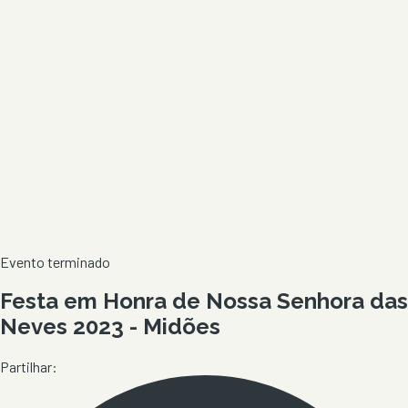
Evento terminado
Festa em Honra de Nossa Senhora das
Neves 2023 - Midões
Partilhar: