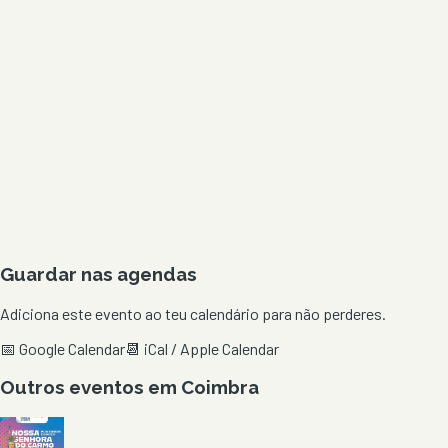
Guardar nas agendas
Adiciona este evento ao teu calendário para não perderes.
📅 Google Calendar
📆 iCal / Apple Calendar
Outros eventos em
Coimbra