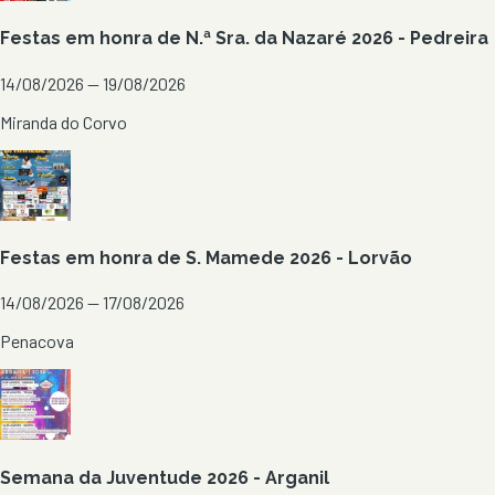
Festas em honra de N.ª Sra. da Nazaré 2026 - Pedreira
14/08/2026 — 19/08/2026
Miranda do Corvo
Festas em honra de S. Mamede 2026 - Lorvão
14/08/2026 — 17/08/2026
Penacova
Semana da Juventude 2026 - Arganil