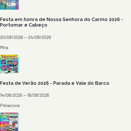
Festa em honra de Nossa Senhora do Carmo 2026 -
Portomar e Cabeço
20/08/2026 — 24/08/2026
Mira
Festa de Verão 2026 - Parada e Vale do Barco
14/08/2026 — 18/08/2026
Penacova