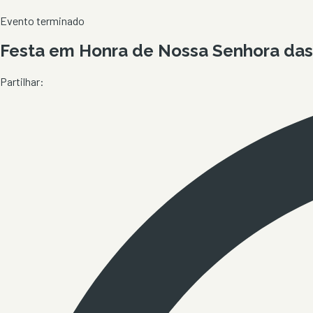
Evento terminado
Festa em Honra de Nossa Senhora das 
Partilhar: