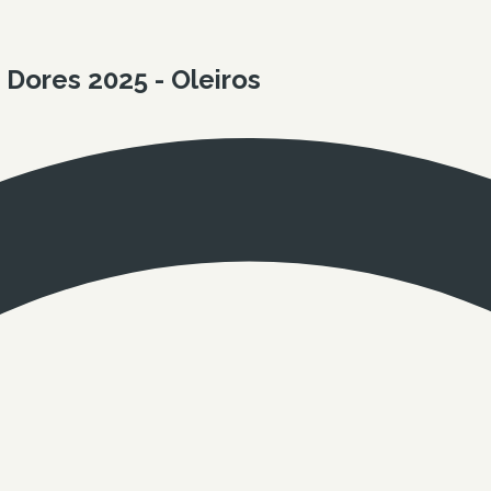
Dores 2025 - Oleiros