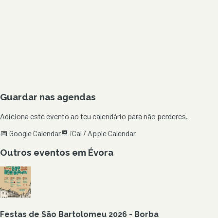
Guardar nas agendas
Adiciona este evento ao teu calendário para não perderes.
📅 Google Calendar
📆 iCal / Apple Calendar
Outros eventos em
Évora
Festas de São Bartolomeu 2026 - Borba