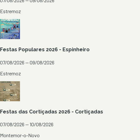
07/08/2026 — 09/08/2026
Estremoz
Festas Populares 2026 - Espinheiro
07/08/2026 — 09/08/2026
Estremoz
Festas das Cortiçadas 2026 - Cortiçadas
07/08/2026 — 10/08/2026
Montemor-o-Novo