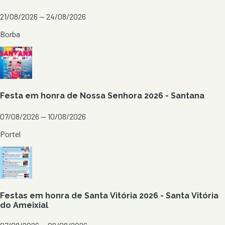
21/08/2026 — 24/08/2026
Borba
Festa em honra de Nossa Senhora 2026 - Santana
07/08/2026 — 10/08/2026
Portel
Festas em honra de Santa Vitória 2026 - Santa Vitória
do Ameixial