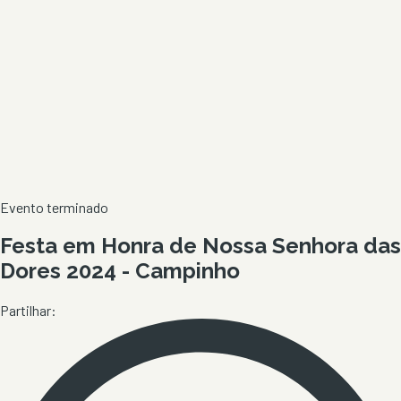
Evento terminado
Festa em Honra de Nossa Senhora das
Dores 2024 - Campinho
Partilhar: