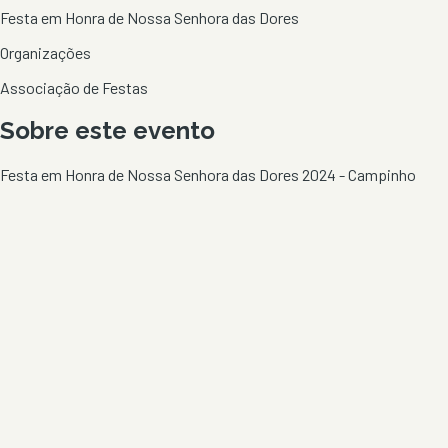
Festa em Honra de Nossa Senhora das Dores
Organizações
Associação de Festas
Sobre este evento
Festa em Honra de Nossa Senhora das Dores 2024 - Campinho