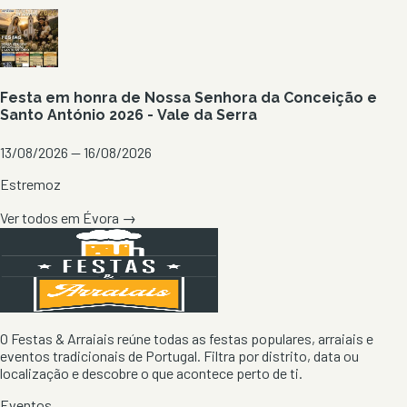
Festa em honra de Nossa Senhora da Conceição e
Santo António 2026 - Vale da Serra
13/08/2026 — 16/08/2026
Estremoz
Ver todos em
Évora
→
O Festas & Arraiais reúne todas as festas populares, arraiais e
eventos tradicionais de Portugal. Filtra por distrito, data ou
localização e descobre o que acontece perto de ti.
Eventos