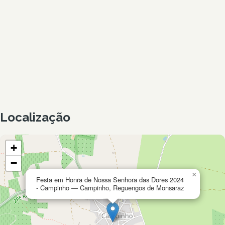
Localização
+
−
×
Festa em Honra de Nossa Senhora das Dores 2024
- Campinho — Campinho, Reguengos de Monsaraz