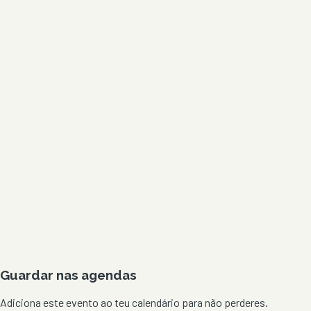
Guardar nas agendas
Adiciona este evento ao teu calendário para não perderes.