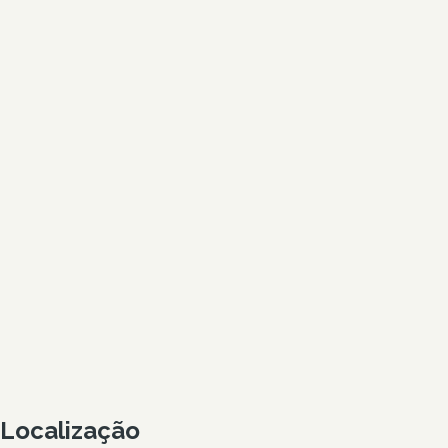
Localização