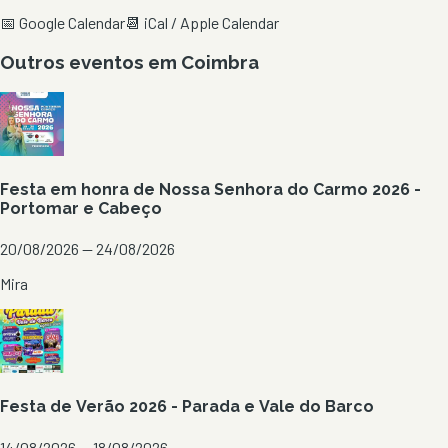
📅 Google Calendar
📆 iCal / Apple Calendar
Outros eventos em
Coimbra
Festa em honra de Nossa Senhora do Carmo 2026 -
Portomar e Cabeço
20/08/2026 — 24/08/2026
Mira
Festa de Verão 2026 - Parada e Vale do Barco
14/08/2026 — 18/08/2026