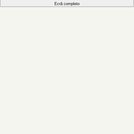
Ecrã completo