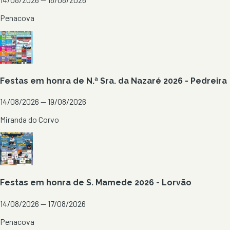
Penacova
Festas em honra de N.ª Sra. da Nazaré 2026 - Pedreira
14/08/2026 — 19/08/2026
Miranda do Corvo
Festas em honra de S. Mamede 2026 - Lorvão
14/08/2026 — 17/08/2026
Penacova