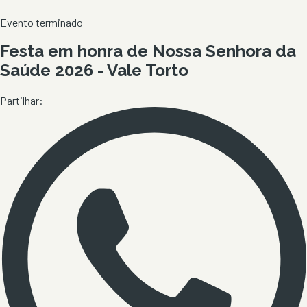
Evento terminado
Festa em honra de Nossa Senhora da
Saúde 2026 - Vale Torto
Partilhar: