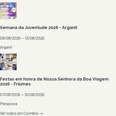
Semana da Juventude 2026 - Arganil
08/08/2026 — 13/08/2026
Arganil
Festas em honra de Nossa Senhora da Boa Viagem
2026 - Friúmes
07/08/2026 — 10/08/2026
Penacova
Ver todos em
Coimbra
→