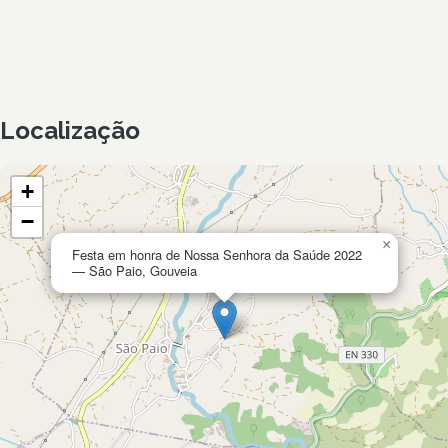
Localização
+
−
×
Festa em honra de Nossa Senhora da Saúde 2022
— São Paio, Gouveia