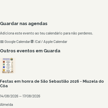
Guardar nas agendas
Adiciona este evento ao teu calendário para não perderes.
📅 Google Calendar
📆 iCal / Apple Calendar
Outros eventos em
Guarda
Festas em honra de São Sebastião 2026 - Miuzela do
Côa
14/08/2026 — 17/08/2026
Almeida