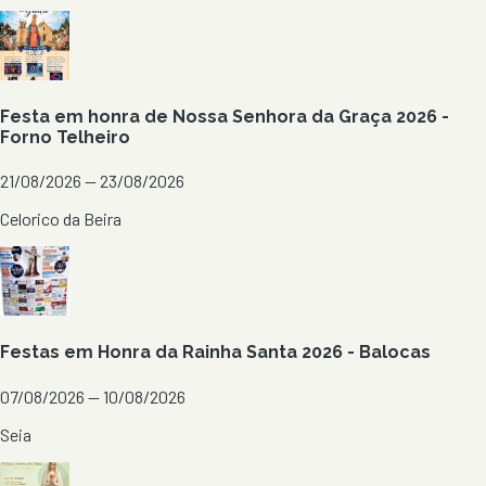
Festa em honra de Nossa Senhora da Graça 2026 -
Forno Telheiro
21/08/2026 — 23/08/2026
Celorico da Beira
Festas em Honra da Rainha Santa 2026 - Balocas
07/08/2026 — 10/08/2026
Seia