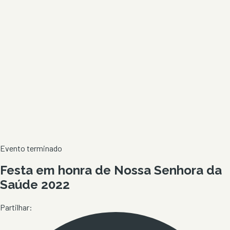
Evento terminado
Festa em honra de Nossa Senhora da
Saúde 2022
Partilhar: