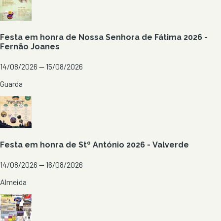
Festa em honra de Nossa Senhora de Fátima 2026 -
Fernão Joanes
14/08/2026 — 15/08/2026
Guarda
Festa em honra de Stº António 2026 - Valverde
14/08/2026 — 16/08/2026
Almeida