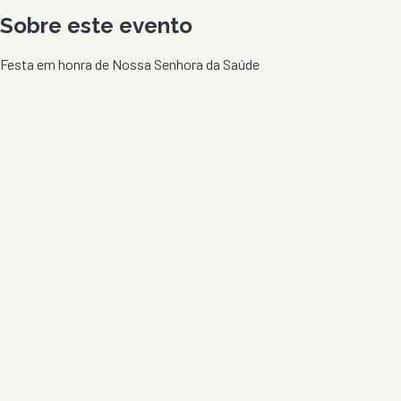
Sobre este evento
Festa em honra de Nossa Senhora da Saúde