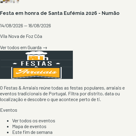
Festa em honra de Santa Eufémia 2026 - Numão
14/08/2026 — 16/08/2026
Vila Nova de Foz Côa
Ver todos em
Guarda
→
O Festas & Arraiais reúne todas as festas populares, arraiais e
eventos tradicionais de Portugal. Filtra por distrito, data ou
localização e descobre o que acontece perto de ti.
Eventos
Ver todos os eventos
Mapa de eventos
Este fim de semana