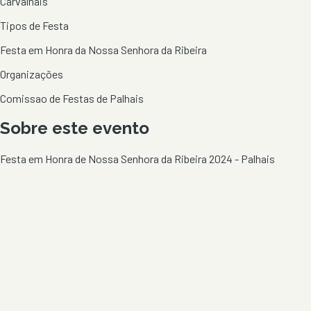
Carvalhais
Tipos de Festa
Festa em Honra da Nossa Senhora da Ribeira
Organizações
Comissao de Festas de Palhais
Sobre este evento
Festa em Honra de Nossa Senhora da Ribeira 2024 - Palhais