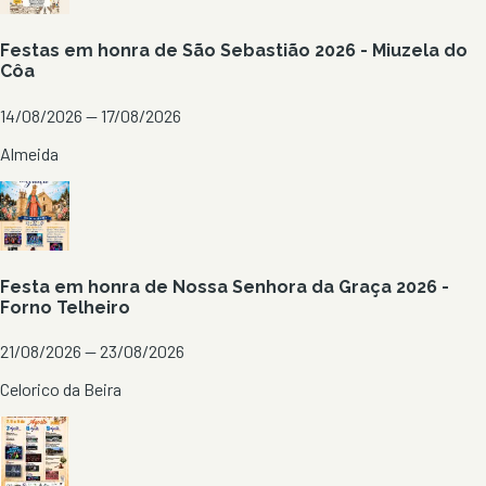
Festas em honra de São Sebastião 2026 - Miuzela do
Côa
14/08/2026 — 17/08/2026
Almeida
Festa em honra de Nossa Senhora da Graça 2026 -
Forno Telheiro
21/08/2026 — 23/08/2026
Celorico da Beira