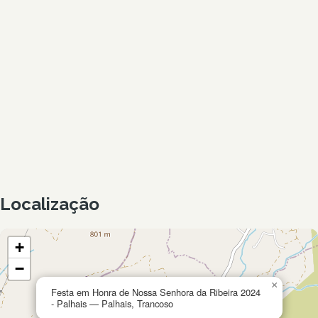
Localização
+
−
×
Festa em Honra de Nossa Senhora da Ribeira 2024
- Palhais — Palhais, Trancoso