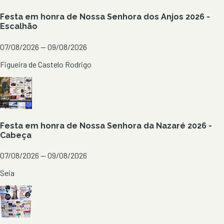
Festa em honra de Nossa Senhora dos Anjos 2026 -
Escalhão
07/08/2026 — 09/08/2026
Figueira de Castelo Rodrigo
Festa em honra de Nossa Senhora da Nazaré 2026 -
Cabeça
07/08/2026 — 09/08/2026
Seia