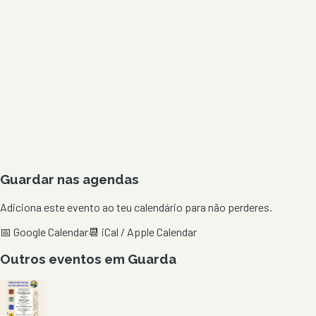
Guardar nas agendas
Adiciona este evento ao teu calendário para não perderes.
📅 Google Calendar
📆 iCal / Apple Calendar
Outros eventos em
Guarda