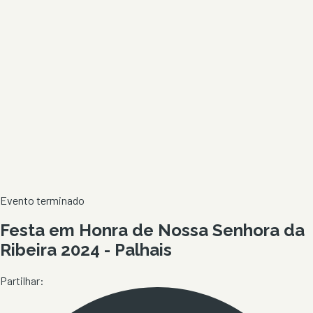
Evento terminado
Festa em Honra de Nossa Senhora da
Ribeira 2024 - Palhais
Partilhar: