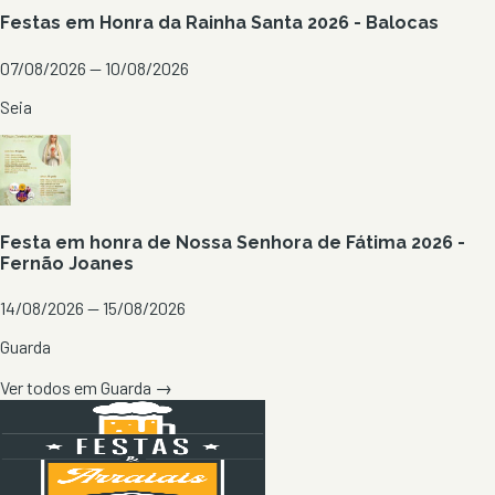
Festas em Honra da Rainha Santa 2026 - Balocas
07/08/2026 — 10/08/2026
Seia
Festa em honra de Nossa Senhora de Fátima 2026 -
Fernão Joanes
14/08/2026 — 15/08/2026
Guarda
Ver todos em
Guarda
→