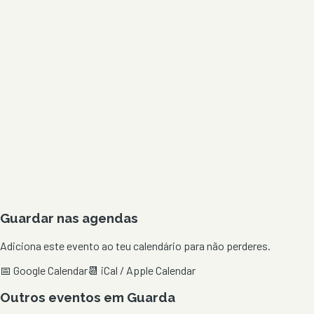
Guardar nas agendas
Adiciona este evento ao teu calendário para não perderes.
📅 Google Calendar
📆 iCal / Apple Calendar
Outros eventos em
Guarda