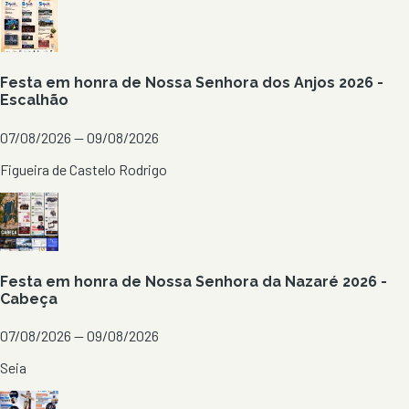
Festa em honra de Nossa Senhora dos Anjos 2026 -
Escalhão
07/08/2026 — 09/08/2026
Figueira de Castelo Rodrigo
Festa em honra de Nossa Senhora da Nazaré 2026 -
Cabeça
07/08/2026 — 09/08/2026
Seia