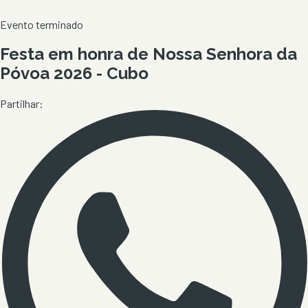
Evento terminado
Festa em honra de Nossa Senhora da
Póvoa 2026 - Cubo
Partilhar: