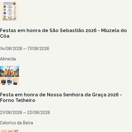
Festas em honra de São Sebastião 2026 - Miuzela do
Côa
14/08/2026 — 17/08/2026
Almeida
Festa em honra de Nossa Senhora da Graça 2026 -
Forno Telheiro
21/08/2026 — 23/08/2026
Celorico da Beira