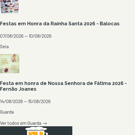
Festas em Honra da Rainha Santa 2026 - Balocas
07/08/2026 — 10/08/2026
Seia
Festa em honra de Nossa Senhora de Fátima 2026 -
Fernão Joanes
14/08/2026 — 15/08/2026
Guarda
Ver todos em
Guarda
→