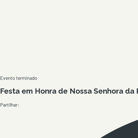
Evento terminado
Festa em Honra de Nossa Senhora da 
Partilhar: