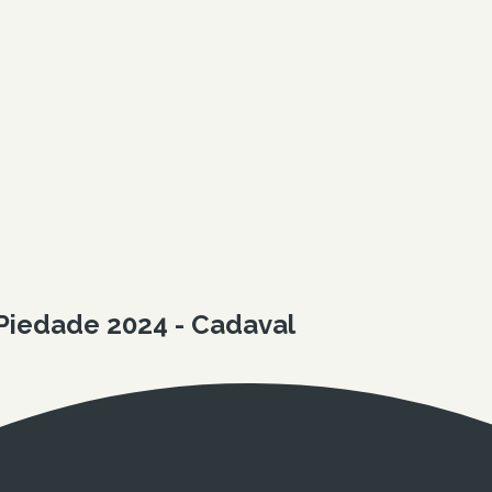
Piedade 2024 - Cadaval