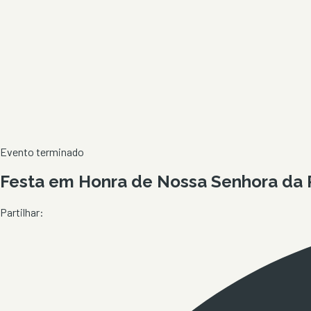
Evento terminado
Festa em Honra de Nossa Senhora da
Partilhar: