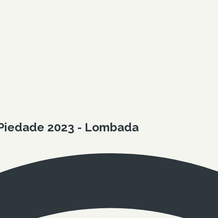
 Piedade 2023 - Lombada