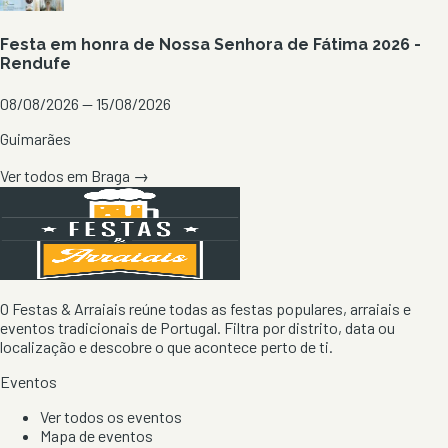
Festa em honra de Nossa Senhora de Fátima 2026 -
Rendufe
08/08/2026 — 15/08/2026
Guimarães
Ver todos em
Braga
→
O Festas & Arraiais reúne todas as festas populares, arraiais e
eventos tradicionais de Portugal. Filtra por distrito, data ou
localização e descobre o que acontece perto de ti.
Eventos
Ver todos os eventos
Mapa de eventos