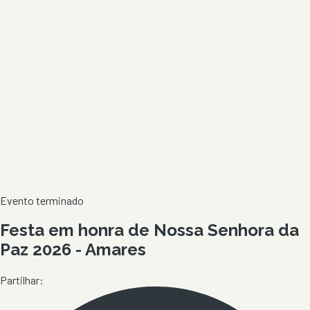
Evento terminado
Festa em honra de Nossa Senhora da
Paz 2026 - Amares
Partilhar: