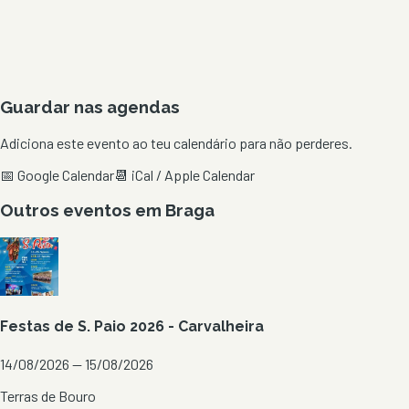
Guardar nas agendas
Adiciona este evento ao teu calendário para não perderes.
📅 Google Calendar
📆 iCal / Apple Calendar
Outros eventos em
Braga
Festas de S. Paio 2026 - Carvalheira
14/08/2026 — 15/08/2026
Terras de Bouro