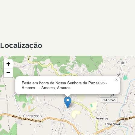
Localização
+
−
×
Festa em honra de Nossa Senhora da Paz 2026 -
Amares — Amares, Amares