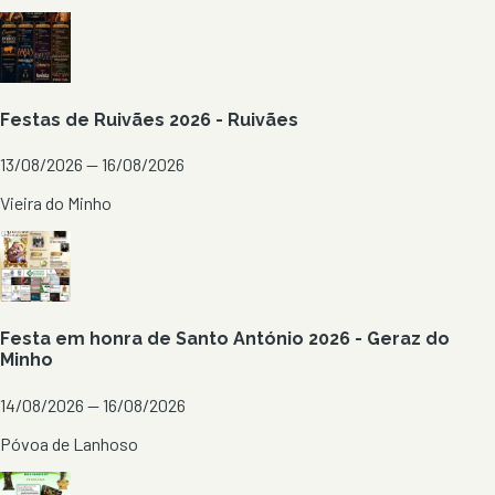
Festas de Ruivães 2026 - Ruivães
13/08/2026 — 16/08/2026
Vieira do Minho
Festa em honra de Santo António 2026 - Geraz do
Minho
14/08/2026 — 16/08/2026
Póvoa de Lanhoso