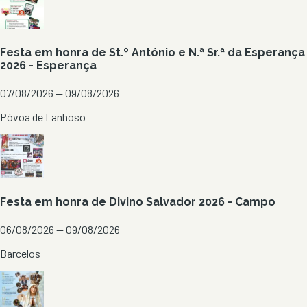
Festa em honra de St.º António e N.ª Sr.ª da Esperança
2026 - Esperança
07/08/2026 — 09/08/2026
Póvoa de Lanhoso
Festa em honra de Divino Salvador 2026 - Campo
06/08/2026 — 09/08/2026
Barcelos