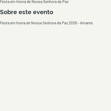
Festa em Honra de Nossa Senhora da Paz
Sobre este evento
Festa em honra de Nossa Senhora da Paz 2026 - Amares