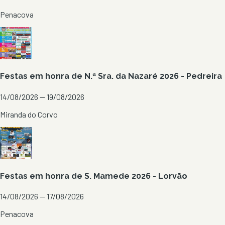
Penacova
Festas em honra de N.ª Sra. da Nazaré 2026 - Pedreira
14/08/2026 — 19/08/2026
Miranda do Corvo
Festas em honra de S. Mamede 2026 - Lorvão
14/08/2026 — 17/08/2026
Penacova