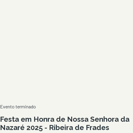
Evento terminado
Festa em Honra de Nossa Senhora da
Nazaré 2025 - Ribeira de Frades