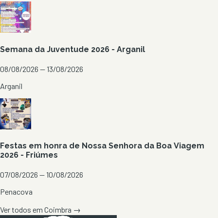
Semana da Juventude 2026 - Arganil
08/08/2026 — 13/08/2026
Arganil
Festas em honra de Nossa Senhora da Boa Viagem
2026 - Friúmes
07/08/2026 — 10/08/2026
Penacova
Ver todos em
Coimbra
→