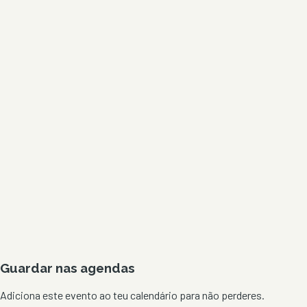
Guardar nas agendas
Adiciona este evento ao teu calendário para não perderes.