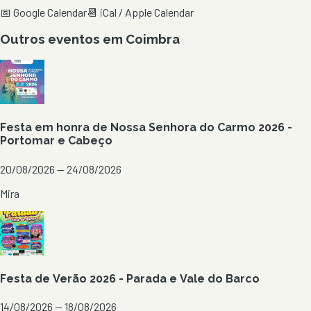
📅 Google Calendar
📆 iCal / Apple Calendar
Outros eventos em
Coimbra
Festa em honra de Nossa Senhora do Carmo 2026 -
Portomar e Cabeço
20/08/2026 — 24/08/2026
Mira
Festa de Verão 2026 - Parada e Vale do Barco
14/08/2026 — 18/08/2026