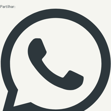
Partilhar: