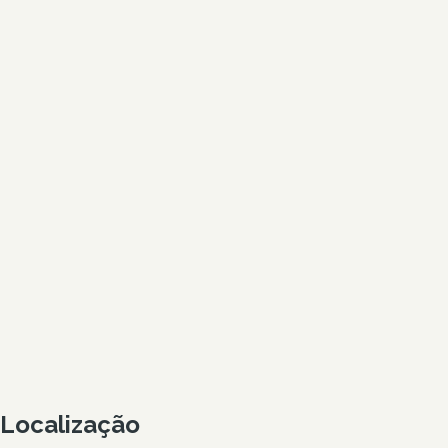
Localização