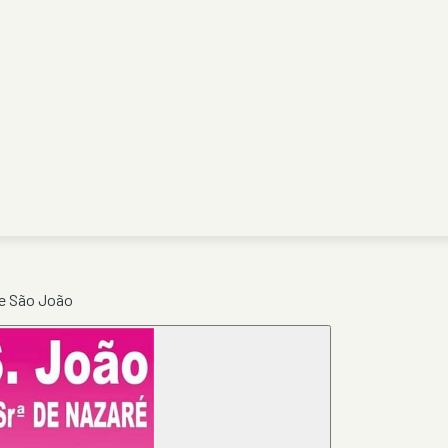
de São João