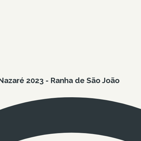
Nazaré 2023 - Ranha de São João