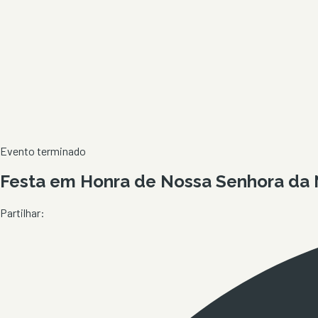
Evento terminado
Festa em Honra de Nossa Senhora da 
Partilhar: